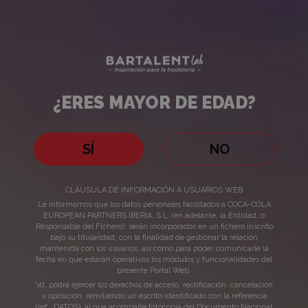
Cócteles
Bartalent
Lab
tropicales
perfectos
¿ERES MAYOR DE EDAD?
para
¿ERES
el
MAYOR
SÍ
NO
DE
verano
CLÁUSULA DE INFORMACIÓN A USUARIOS WEB
EDAD?
Le informamos que los datos personales facilitados a COCA-COLA
I:
EUROPEAN PARTNERS IBERIA, S.L. (en adelante, la Entidad, o
Responsable del Fichero), serán incorporados en un fichero inscrito
bajo su titularidad, con la finalidad de gestionar la relación
Cócteles tropicales perfectos
los
mantenida con los usuarios, así como para poder comunicarle la
fecha en que estarán operativos los módulos y funcionalidades del
para el verano I: los clásicos
presente Portal Web.
clásicos
Vd. podrá ejercer los derechos de acceso, rectificación, cancelación
u oposición, remitiendo un escrito identificado con la referencia
(ref., DATOS), al que acompañe fotocopia del Documento Nacional