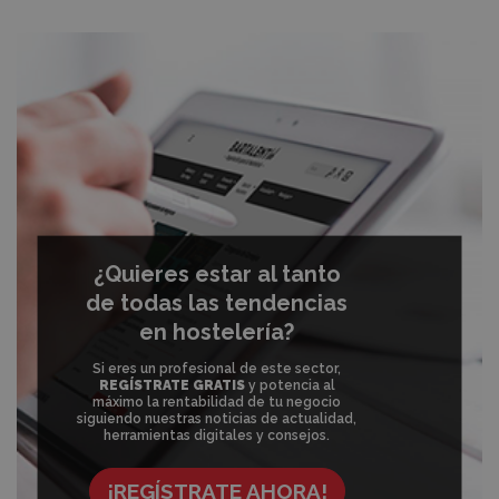
¿Quieres estar al tanto
de todas las tendencias
en hostelería?
Si eres un profesional de este sector,
REGÍSTRATE GRATIS
y potencia al
máximo la rentabilidad de tu negocio
siguiendo nuestras noticias de actualidad,
herramientas digitales y consejos.
¡REGÍSTRATE AHORA!