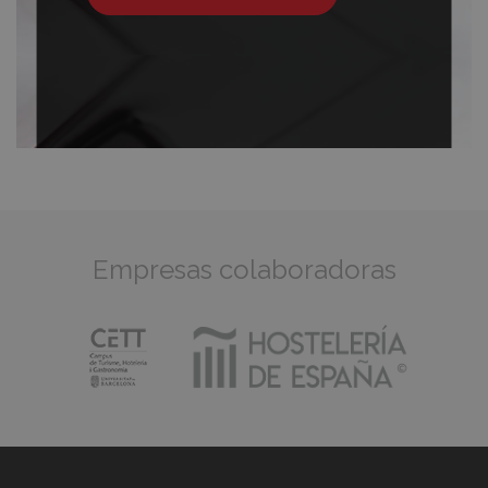
Empresas colaboradoras