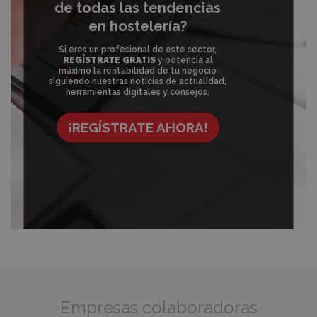
de todas las tendencias
en hostelería?
Si eres un profesional de este sector,
REGÍSTRATE GRATIS
y potencia al
máximo la rentabilidad de tu negocio
siguiendo nuestras noticias de actualidad,
herramientas digitales y consejos.
¡REGÍSTRATE AHORA!
Empresas colaboradoras