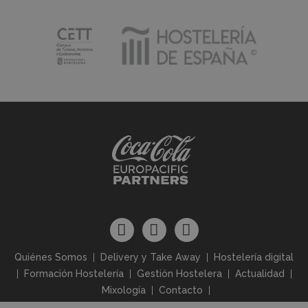
Quiénes Somos
Delivery y Take Away
Hostelería digital
Formación Hostelería
Gestión Hostelera
Actualidad
Mixología
Contacto