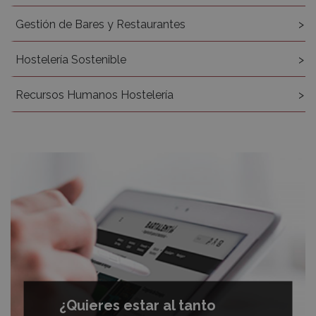
Gestión de Bares y Restaurantes
Hostelería Sostenible
Recursos Humanos Hostelería
¿Quieres estar al tanto