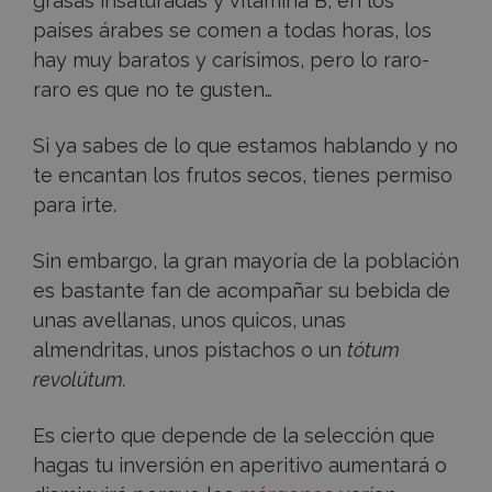
grasas insaturadas y vitamina B, en los
países árabes se comen a todas horas, los
hay muy baratos y carísimos, pero lo raro-
raro es que no te gusten…
Si ya sabes de lo que estamos hablando y no
te encantan los frutos secos, tienes permiso
para irte.
Sin embargo, la gran mayoría de la población
es bastante fan de acompañar su bebida de
unas avellanas, unos quicos, unas
almendritas, unos pistachos o un
tótum
revolútum
.
Es cierto que depende de la selección que
hagas tu inversión en aperitivo aumentará o