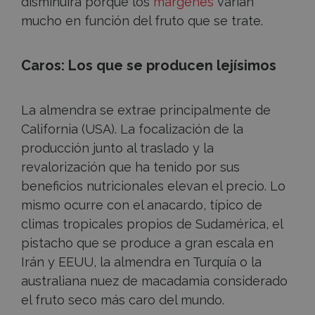
disminuirá porque los
márgenes
varían
mucho en función del fruto que se trate.
Caros: Los que se producen lejísimos
La almendra se extrae principalmente de
California (USA). La focalización de la
producción junto al traslado y la
revalorización que ha tenido por sus
beneficios nutricionales elevan el precio. Lo
mismo ocurre con el anacardo, típico de
climas tropicales propios de Sudamérica, el
pistacho que se produce a gran escala en
Irán y EEUU, la almendra en Turquía o la
australiana nuez de macadamia considerado
el fruto seco más caro del mundo.