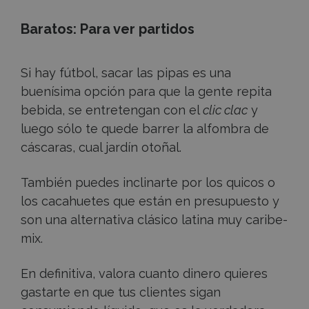
Baratos: Para ver partidos
Si hay fútbol, sacar las pipas es una
buenísima opción para que la gente repita
bebida, se entretengan con el
clic clac
y
luego sólo te quede barrer la alfombra de
cáscaras, cual jardín otoñal.
También puedes inclinarte por los quicos o
los cacahuetes que están en presupuesto y
son una alternativa clásico latina muy caribe-
mix.
En definitiva, valora cuanto dinero quieres
gastarte en que tus clientes sigan