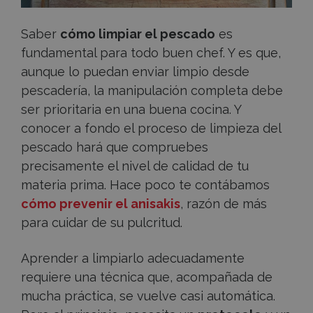
Saber
cómo limpiar el pescado
es
fundamental para todo buen chef. Y es que,
aunque lo puedan enviar limpio desde
pescadería, la manipulación completa debe
ser prioritaria en una buena cocina. Y
conocer a fondo el proceso de limpieza del
pescado hará que compruebes
precisamente el nivel de calidad de tu
materia prima. Hace poco te contábamos
cómo prevenir el anisakis
, razón de más
para cuidar de su pulcritud.
Aprender a limpiarlo adecuadamente
requiere una técnica que, acompañada de
mucha práctica, se vuelve casi automática.