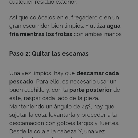
cualquier residuo exterior.
Así que colócalos en el fregadero o en un
gran escurridor bien limpios. Y utiliza
agua
fría mientras los frotas
con ambas manos.
Paso 2: Quitar las escamas
Una vez limpios, hay que
descamar cada
pescado
. Para ello, es necesario usar un
buen cuchillo y, con la
parte posterior
de
éste, raspar cada lado de la pieza.
Manteniendo un ángulo de 45º, hay que
sujetar la cola, levantarla y proceder a la
descamación con golpes largos y fuertes.
Desde la cola a la cabeza. Y, una vez