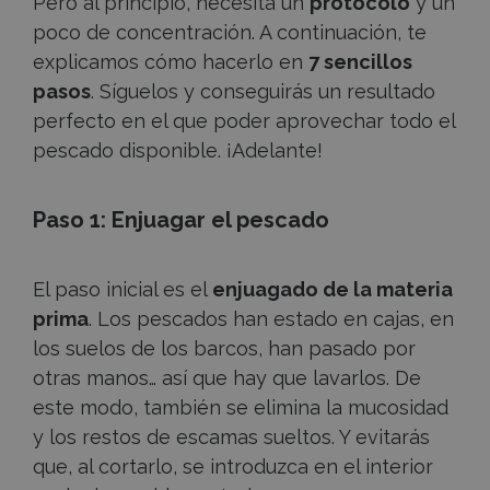
Pero al principio, necesita un
protocolo
y un
poco de concentración. A continuación, te
explicamos cómo hacerlo en
7 sencillos
pasos
. Síguelos y conseguirás un resultado
perfecto en el que poder aprovechar todo el
pescado disponible. ¡Adelante!
Paso 1: Enjuagar el pescado
El paso inicial es el
enjuagado de la materia
prima
. Los pescados han estado en cajas, en
los suelos de los barcos, han pasado por
otras manos… así que hay que lavarlos. De
este modo, también se elimina la mucosidad
y los restos de escamas sueltos. Y evitarás
que, al cortarlo, se introduzca en el interior