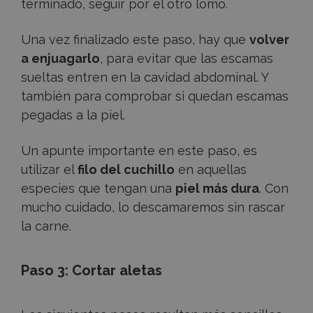
terminado, seguir por el otro lomo.
Una vez finalizado este paso, hay que
volver
a enjuagarlo
, para evitar que las escamas
sueltas entren en la cavidad abdominal. Y
también para comprobar si quedan escamas
pegadas a la piel.
Un apunte importante en este paso, es
utilizar el
filo del cuchillo
en aquellas
especies que tengan una
piel más dura
. Con
mucho cuidado, lo descamaremos sin rascar
la carne.
Paso 3: Cortar aletas