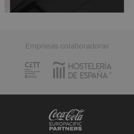
Empresas colaboradoras