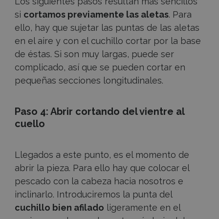
Los siguientes pasos resultan más sencillos
si
cortamos previamente las aletas
. Para
ello, hay que sujetar las puntas de las aletas
en el aire y con el cuchillo cortar por la base
de éstas. Si son muy largas, puede ser
complicado, así que se pueden cortar en
pequeñas secciones longitudinales.
Paso 4: Abrir cortando del vientre al
cuello
Llegados a este punto, es el momento de
abrir la pieza. Para ello hay que colocar el
pescado con la cabeza hacia nosotros e
inclinarlo. Introduciremos la punta del
cuchillo bien afilado
ligeramente en el