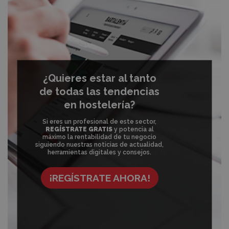
¿Quieres estar al tanto
de todas las tendencias
en hostelería?
Si eres un profesional de este sector,
REGÍSTRATE GRATIS
y potencia al
máximo la rentabilidad de tu negocio
siguiendo nuestras noticias de actualidad,
herramientas digitales y consejos.
¡REGÍSTRATE AHORA!