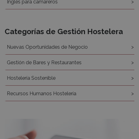
Inglés para camareros
Categorías de Gestión Hostelera
Nuevas Oportunidades de Negocio
Gestión de Bares y Restaurantes
Hostelería Sostenible
Recursos Humanos Hostelería