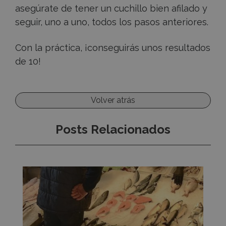
asegúrate de tener un cuchillo bien afilado y
seguir, uno a uno, todos los pasos anteriores.
Con la práctica, ¡conseguirás unos resultados
de 10!
Volver atrás
Posts Relacionados
Cómo
prevenir
el
anisakis: