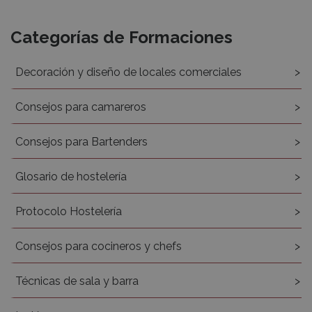
Recursos
Categorías de Formaciones
Decoración y diseño de locales comerciales
Consejos para camareros
Consejos para Bartenders
Glosario de hostelería
Protocolo Hostelería
Consejos para cocineros y chefs
Técnicas de sala y barra