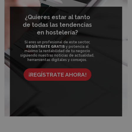
¿Quieres estar al tanto
de todas las tendencias
en hostelería?
Si eres un profesional de este sector,
REGÍSTRATE GRATIS
y potencia al
máximo la rentabilidad de tu negocio
siguiendo nuestras noticias de actualidad,
herramientas digitales y consejos.
¡REGÍSTRATE AHORA!