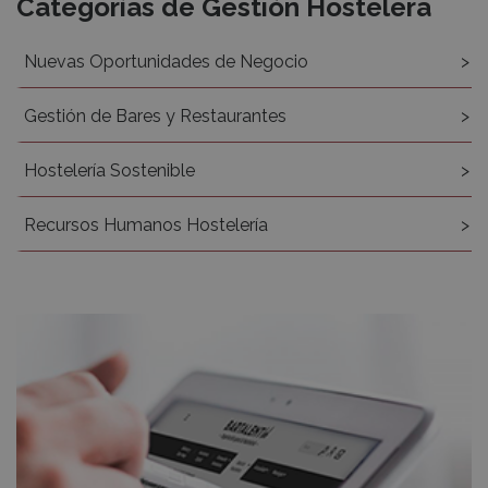
Categorías de Gestión Hostelera
Nuevas Oportunidades de Negocio
Gestión de Bares y Restaurantes
Hostelería Sostenible
Recursos Humanos Hostelería