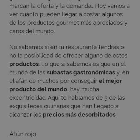
marcan la oferta y la demanda… Hoy vamos a
ver cuánto pueden llegar a costar algunos
de los productos gourmet más apreciados y
caros del mundo.
No sabemos si en tu restaurante tendrás o
no la posibilidad de ofrecer alguno de estos
productos
. Lo que sí sabemos es que en el
mundo de las
subastas gastronómicas
y, en
el afán de muchos por conseguir
el mejor
producto del mundo
, hay mucha
excentricidad. Aquí te hablamos de 5 de las
exquisiteces culinarias que han llegado a
alcanzar los
precios más desorbitados
.
Atún rojo