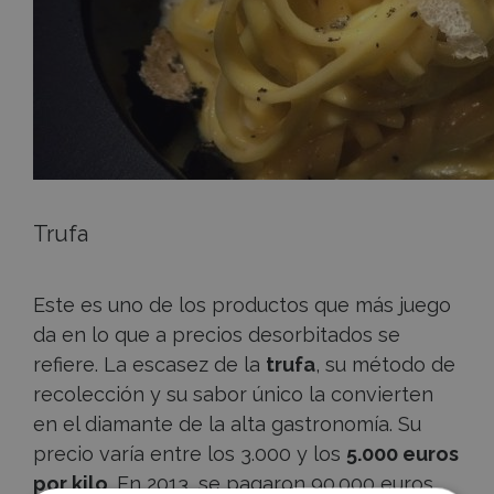
Trufa
Este es uno de los productos que más juego
da en lo que a precios desorbitados se
refiere. La escasez de la
trufa
, su método de
recolección y su sabor único la convierten
en el diamante de la alta gastronomía. Su
precio varía entre los 3.000 y los
5.000 euros
por kilo
. En 2013, se pagaron 90.000 euros