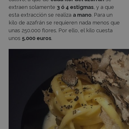
extraen solamente
3 ó 4 estigmas
, y a que
esta extracción se realiza
a mano
. Para un
kilo de azafrán se requieren nada menos que
unas 250.000 flores. Por ello, el kilo cuesta
unos
5.000 euros
.