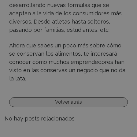
desarrollando nuevas fórmulas que se
adaptan a la vida de los consumidores más
diversos. Desde atletas hasta solteros,
pasando por familias, estudiantes, etc.
Ahora que sabes un poco más sobre cómo
se conservan los alimentos, te interesará
conocer cómo muchos emprendedores han
visto en las conservas un negocio que no da
la lata.
Volver atrás
No hay posts relacionados