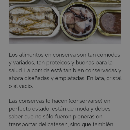
perfecto
aliado
Los alimentos en conserva son tan cómodos
y variados, tan proteicos y buenas para la
salud. La comida está tan bien conservadas y
ahora diseñadas y emplatadas. En lata, cristal
o al vacío.
Las conservas lo hacen (conservarse) en
perfecto estado, están de moda y debes
saber que no sólo fueron pioneras en
transportar delicatesen, sino que también