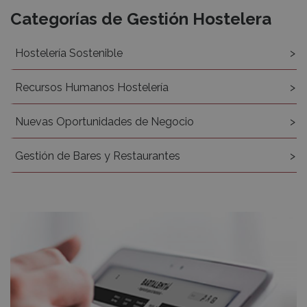
Recursos
Categorías de Gestión Hostelera
Hostelería Sostenible
Recursos Humanos Hostelería
Nuevas Oportunidades de Negocio
Gestión de Bares y Restaurantes