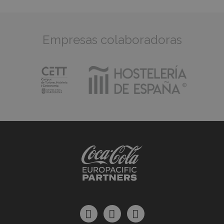
Empresas colaboradoras