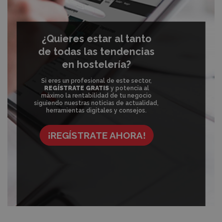
¿Quieres estar al tanto
de todas las tendencias
en hostelería?
Si eres un profesional de este sector,
REGÍSTRATE GRATIS
y potencia al
máximo la rentabilidad de tu negocio
siguiendo nuestras noticias de actualidad,
herramientas digitales y consejos.
¡REGÍSTRATE AHORA!