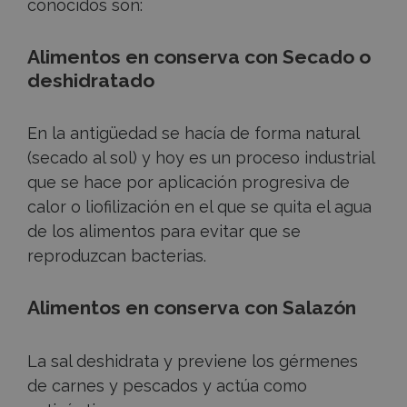
conocidos son:
Alimentos en conserva con Secado o
deshidratado
En la antigüedad se hacía de forma natural
(secado al sol) y hoy es un proceso industrial
que se hace por aplicación progresiva de
calor o liofilización en el que se quita el agua
de los alimentos para evitar que se
reproduzcan bacterias.
Alimentos en conserva con
Salazón
La sal deshidrata y previene los gérmenes
de carnes y pescados y actúa como