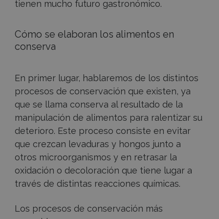
tienen mucho futuro gastronómico.
Cómo se elaboran los alimentos en
conserva
En primer lugar, hablaremos de los distintos
procesos de conservación que existen, ya
que se llama conserva al resultado de la
manipulación de alimentos para ralentizar su
deterioro. Este proceso consiste en evitar
que crezcan levaduras y hongos junto a
otros microorganismos y en retrasar la
oxidación o decoloración que tiene lugar a
través de distintas reacciones químicas.
Los procesos de conservación más