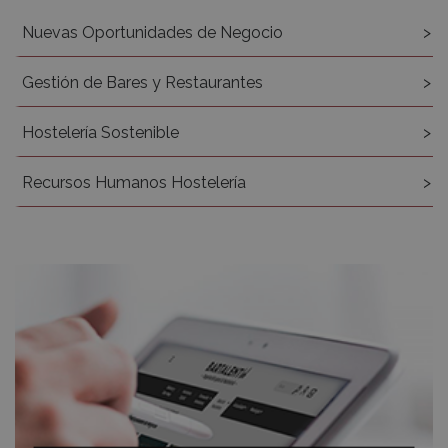
Nuevas Oportunidades de Negocio
Gestión de Bares y Restaurantes
Hostelería Sostenible
Recursos Humanos Hostelería