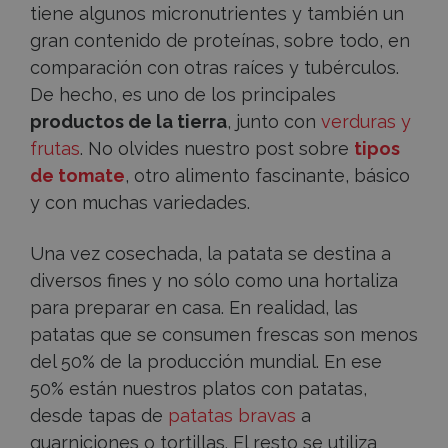
tiene algunos micronutrientes y también un
gran contenido de proteínas, sobre todo, en
comparación con otras raíces y tubérculos.
De hecho, es uno de los principales
productos de la tierra
, junto con
verduras y
frutas
. No olvides nuestro post sobre
tipos
de tomate
, otro alimento fascinante, básico
y con muchas variedades.
Una vez cosechada, la patata se destina a
diversos fines y no sólo como una hortaliza
para preparar en casa. En realidad, las
patatas que se consumen frescas son menos
del 50% de la producción mundial. En ese
50% están nuestros platos con patatas,
desde tapas de
patatas bravas
a
guarniciones o tortillas. El resto se utiliza