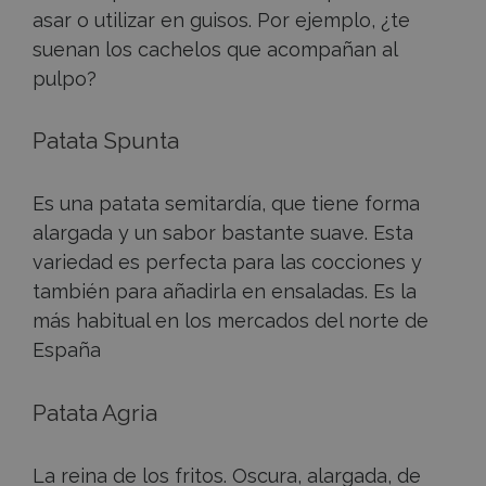
asar o utilizar en guisos. Por ejemplo, ¿te
suenan los cachelos que acompañan al
pulpo?
Patata Spunta
Es una patata semitardía, que tiene forma
alargada y un sabor bastante suave. Esta
variedad es perfecta para las cocciones y
también para añadirla en ensaladas. Es la
más habitual en los mercados del norte de
España
Patata Agria
La reina de los fritos. Oscura, alargada, de