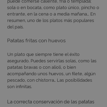
puede comerse caliente, fría o templada;
sola o en bocata, como plato único, pincho o
entrante, en la cena o a media mañana... En
resumen, uno de los platos más populares
del país.
Patatas fritas con huevos
Un plato que siempre tiene el éxito
asegurado. Puedes servirlas solas, como las
patatas bravas o con alioli, o bien
acompañando unos huevos, un filete, algún
pescado, con chistorra… Las posibilidades
son infinitas.
La correcta conservación de las patatas