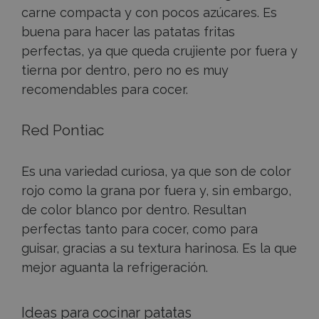
carne compacta y con pocos azúcares. Es
buena para hacer las patatas fritas
perfectas, ya que queda crujiente por fuera y
tierna por dentro, pero no es muy
recomendables para cocer.
Red Pontiac
Es una variedad curiosa, ya que son de color
rojo como la grana por fuera y, sin embargo,
de color blanco por dentro. Resultan
perfectas tanto para cocer, como para
guisar, gracias a su textura harinosa. Es la que
mejor aguanta la refrigeración.
Ideas para cocinar patatas