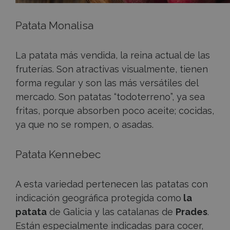
Patata Monalisa
La patata más vendida, la reina actual de las
fruterías. Son atractivas visualmente, tienen
forma regular y son las más versátiles del
mercado. Son patatas “todoterreno”, ya sea
fritas, porque absorben poco aceite; cocidas,
ya que no se rompen, o asadas.
Patata Kennebec
A esta variedad pertenecen las patatas con
indicación geográfica protegida como
la
patata
de Galicia y las catalanas de
Prades
.
Están especialmente indicadas para cocer,