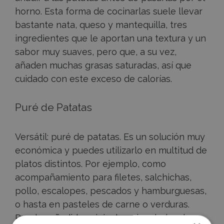
horno. Esta forma de cocinarlas suele llevar
bastante nata, queso y mantequilla, tres
ingredientes que le aportan una textura y un
sabor muy suaves, pero que, a su vez,
añaden muchas grasas saturadas, así que
cuidado con este exceso de calorías.
Puré de Patatas
Versátil: puré de patatas. Es un solución muy
económica y puedes utilizarlo en multitud de
platos distintos. Por ejemplo, como
acompañamiento para filetes, salchichas,
pollo, escalopes, pescados y hamburguesas,
o hasta en pasteles de carne o verduras.
Puedes añadirle originales pinceladas de