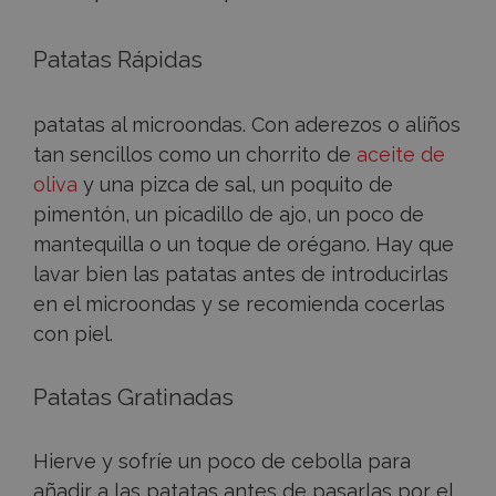
Patatas Rápidas
patatas al microondas. Con aderezos o aliños
tan sencillos como un chorrito de
aceite de
oliva
y una pizca de sal, un poquito de
pimentón, un picadillo de ajo, un poco de
mantequilla o un toque de orégano. Hay que
lavar bien las patatas antes de introducirlas
en el microondas y se recomienda cocerlas
con piel.
Patatas Gratinadas
Hierve y sofríe un poco de cebolla para
añadir a las patatas antes de pasarlas por el