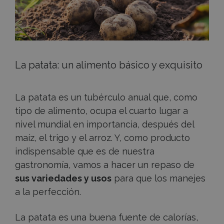
La patata: un alimento básico y exquisito
La patata es un tubérculo anual que, como
tipo de alimento, ocupa el cuarto lugar a
nivel mundial en importancia, después del
maíz, el trigo y el arroz. Y, como producto
indispensable que es de nuestra
gastronomía, vamos a hacer un repaso de
sus variedades y usos
para que los manejes
a la perfección.
La patata es una buena fuente de calorías,