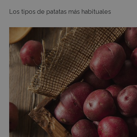
Los tipos de patatas más habituales