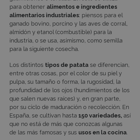
para obtener
alimentos e ingredientes
alimentarios industriales
: piensos para el
ganado bovino, porcino y las aves de corral,
almidón y etanol (combustible) para la
industria, o se usa, asimismo, como semilla
para la siguiente cosecha.
Los distintos
tipos de patata
se diferencian,
entre otras cosas, por el color de su piel y
pulpa, su tamaño o forma, la rugosidad, la
profundidad de los ojos (hundimientos de los
que salen nuevas raíces) y, en gran parte,
por su ciclo de maduración o recolección. En
España, se cultivan hasta
150 variedades,
así
que
no está de más que conozcas algunas
de las más famosas y sus
usos en la cocina
.