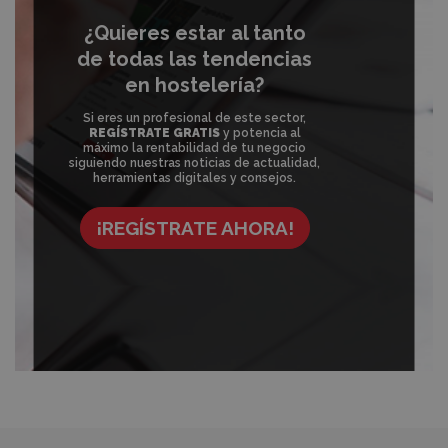
¿Quieres estar al tanto
de todas las tendencias
en hostelería?
Si eres un profesional de este sector,
REGÍSTRATE GRATIS
y potencia al
máximo la rentabilidad de tu negocio
siguiendo nuestras noticias de actualidad,
herramientas digitales y consejos.
¡REGÍSTRATE AHORA!