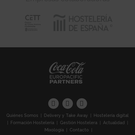
Quiénes Somos
Delivery y Take Away
Hostelería digital
Formación Hostelería
Gestión Hostelera
Actualidad
Mixología
Contacto