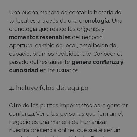
Una buena manera de contar la historia de
tu local es a través de una
cronología
. Una
cronología que realce los orígenes y
momentos reseñables
del negocio.
Apertura, cambio de local, ampliación del
espacio, premios recibidos, etc. Conocer el
pasado del restaurante
genera confianza y
curiosidad
en los usuarios.
4. Incluye fotos del equipo
Otro de los puntos importantes para generar
confianza. Ver a las personas que forman el
negocio es una manera de humanizar
nuestra presencia online, que suele ser un