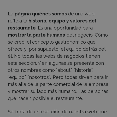
La
página quiénes somos
de una web
refleja la
historia, equipo y valores del
restaurante
. Es una oportunidad para
mostrar la parte humana
del negocio. Cómo
se creó, el concepto gastronómico que
ofrece y, por supuesto, el equipo detrás del
él. No todas las webs de negocios tienen
esta sección. Y en algunas se presenta con
otros nombres como “about”, “historia”,
“equipo”, “nosotros”… Pero todas sirven para ir
más allá de la parte comercial de la empresa
y mostrar su lado más humano. Las personas
que hacen posible el restaurante.
Se trata de una sección de nuestra web que