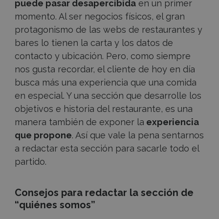
puede pasar desapercibida
en un primer
momento. Al ser negocios físicos, el gran
protagonismo de las webs de restaurantes y
bares lo tienen la carta y los datos de
contacto y ubicación. Pero, como siempre
nos gusta recordar, el cliente de hoy en día
busca más una experiencia que una comida
en especial. Y una sección que desarrolle los
objetivos e historia del restaurante, es una
manera también de exponer la
experiencia
que propone
. Así que vale la pena sentarnos
a redactar esta sección para sacarle todo el
partido.
Consejos para redactar la sección de
“quiénes somos”