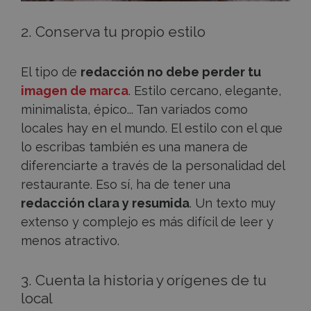
2. Conserva tu propio estilo
El tipo de
redacción no debe perder tu
imagen de marca
. Estilo cercano, elegante,
minimalista, épico... Tan variados como
locales hay en el mundo. El estilo con el que
lo escribas también es una manera de
diferenciarte a través de la personalidad del
restaurante. Eso sí, ha de tener una
redacción clara y resumida
. Un texto muy
extenso y complejo es más difícil de leer y
menos atractivo.
3. Cuenta la historia y orígenes de tu
local