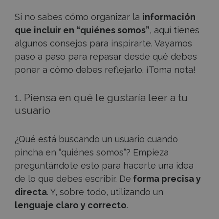
Si no sabes cómo organizar la
información
que incluir en “quiénes somos”
, aquí tienes
algunos consejos para inspirarte. Vayamos
paso a paso para repasar desde qué debes
poner a cómo debes reflejarlo. ¡Toma nota!
1. Piensa en qué le gustaría leer a tu
usuario
¿Qué está buscando un usuario cuando
pincha en “quiénes somos”? Empieza
preguntándote esto para hacerte una idea
de lo que debes escribir. De
forma precisa y
directa
. Y, sobre todo, utilizando un
lenguaje claro y correcto
.