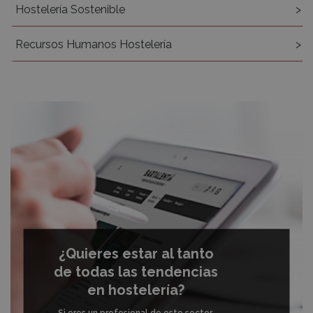
Hostelería Sostenible
Recursos Humanos Hostelería
¿Quieres estar al tanto
de todas las tendencias
en hostelería?
Si eres un profesional de este sector,