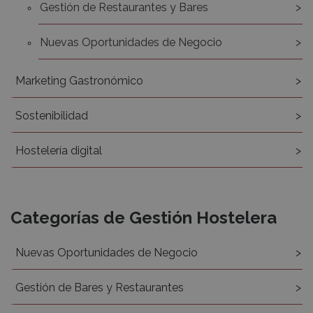
Gestión de Restaurantes y Bares
Nuevas Oportunidades de Negocio
Marketing Gastronómico
Sostenibilidad
Hostelería digital
Categorías de Gestión Hostelera
Nuevas Oportunidades de Negocio
Gestión de Bares y Restaurantes