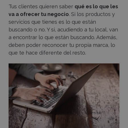
Tus clientes quieren saber
qué es lo que les
va a ofrecer tu negocio
. Si los productos y
servicios que tienes es lo que están
buscando o no. Y si, acudiendo a tu local, van
a encontrar lo que están buscando. Además,
deben poder reconocer tu propia marca, lo
que te hace diferente del resto.