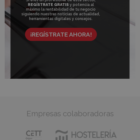
REGÍSTRATE GRATIS
y potencia al
máximo la rentabilidad de tu negocio
siguiendo nuestras noticias de actualidad,
herramientas digitales y consejos.
¡REGÍSTRATE AHORA!
Empresas colaboradoras