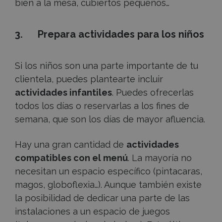
bien a la mesa, cubiertos pequeños…
3. Prepara actividades para los niños
Si los niños son una parte importante de tu
clientela, puedes plantearte incluir
actividades infantiles
. Puedes ofrecerlas
todos los días o reservarlas a los fines de
semana, que son los días de mayor afluencia.
Hay una gran cantidad de
actividades
compatibles con el menú
. La mayoría no
necesitan un espacio específico (pintacaras,
magos, globoflexia…). Aunque también existe
la posibilidad de dedicar una parte de las
instalaciones a un espacio de juegos