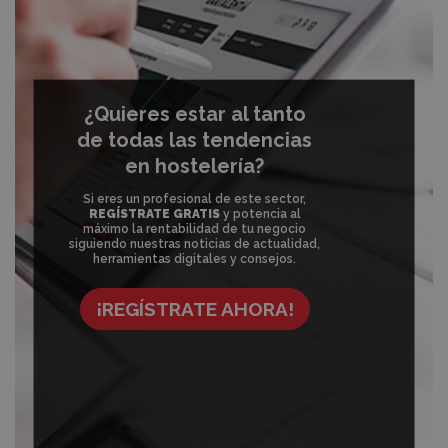
¿Quieres estar al tanto
de todas las tendencias
en hostelería?
Si eres un profesional de este sector,
REGÍSTRATE GRATIS
y potencia al
máximo la rentabilidad de tu negocio
siguiendo nuestras noticias de actualidad,
herramientas digitales y consejos.
¡REGÍSTRATE AHORA!