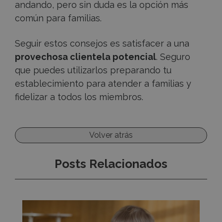
andando, pero sin duda es la opción más
común para familias.
Seguir estos consejos es satisfacer a una
provechosa clientela potencial
. Seguro
que puedes utilizarlos preparando tu
establecimiento para atender a familias y
fidelizar a todos los miembros.
Volver atrás
Posts Relacionados
Consejos
de