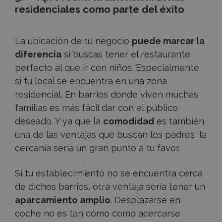
residenciales como parte del éxito
La ubicación de tu negocio
puede marcar la
diferencia
si buscas tener el restaurante
perfecto al que ir con niños. Especialmente
si tu local se encuentra en una zona
residencial. En barrios donde viven muchas
familias es más fácil dar con el público
deseado. Y ya que la
comodidad
es también
una de las ventajas que buscan los padres, la
cercanía sería un gran punto a tu favor.
Si tu establecimiento no se encuentra cerca
de dichos barrios, otra ventaja sería tener un
aparcamiento amplio
. Desplazarse en
coche no es tan cómo como acercarse