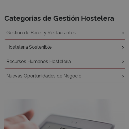
Recursos
Categorías de Gestión Hostelera
Gestión de Bares y Restaurantes
Hostelería Sostenible
Recursos Humanos Hostelería
Nuevas Oportunidades de Negocio