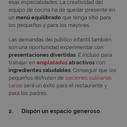
esas especialidades. La creatividad del
equipo de cocina ha de quedar presente en
un
menú equilibrado
que tenga sitio para
los pequeños y para los mayores.
Las demandas del público infantil también
son una oportunidad experimentar con
presentaciones divertidas
. E incluso para
trabajar en
emplatados
atractivos
con
ingredientes saludables
. Conseguir que los
pequeños disfruten de
opciones culinarias
sanas
será un éxito para el restaurante y
para los padres.
2. Dispón un espacio generoso