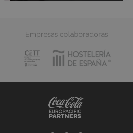
Empresas colaboradoras