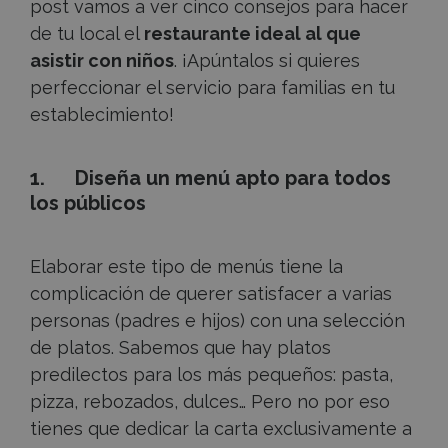
post vamos a ver cinco consejos para hacer
de tu local el
restaurante ideal al que
asistir con niños
. ¡Apúntalos si quieres
perfeccionar el servicio para familias en tu
establecimiento!
1. Diseña un menú apto para todos
los públicos
Elaborar este tipo de menús tiene la
complicación de querer satisfacer a varias
personas (padres e hijos) con una selección
de platos. Sabemos que hay platos
predilectos para los más pequeños: pasta,
pizza, rebozados, dulces… Pero no por eso
tienes que dedicar la carta exclusivamente a