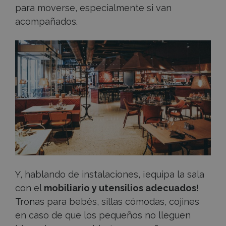
para moverse, especialmente si van
acompañados.
Y, hablando de instalaciones, ¡equipa la sala
con el
mobiliario y utensilios adecuados
!
Tronas para bebés, sillas cómodas, cojines
en caso de que los pequeños no lleguen