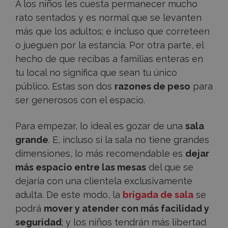
A los niños les cuesta permanecer mucho
rato sentados y es normal que se levanten
más que los adultos; e incluso que correteen
o jueguen por la estancia. Por otra parte, el
hecho de que recibas a familias enteras en
tu local no significa que sean tu único
público. Estas son dos
razones de peso
para
ser generosos con el espacio.
Para empezar, lo ideal es gozar de una
sala
grande
. E, incluso si la sala no tiene grandes
dimensiones, lo más recomendable es
dejar
más espacio entre las mesas
del que se
dejaría con una clientela exclusivamente
adulta. De este modo, la
brigada de sala
se
podrá
mover y atender con más facilidad y
seguridad
; y los niños tendrán más libertad