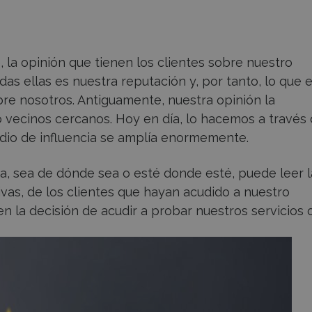
 la opinión que tienen los clientes sobre nuestro
as ellas es nuestra reputación y, por tanto, lo que e
bre nosotros. Antiguamente, nuestra opinión la
 vecinos cercanos. Hoy en día, lo hacemos a través
adio de influencia se amplía enormemente.
na, sea de dónde sea o esté donde esté, puede leer l
vas, de los clientes que hayan acudido a nuestro
 en la decisión de acudir a probar nuestros servicios 