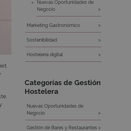
Nuevas Oportunidades de
Negocio
Marketing Gastronómico
Sostenibilidad
Hostelería digital
et.
e
Categorías de Gestión
Hostelera
te.
y
Nuevas Oportunidades de
Negocio
Gestión de Bares y Restaurantes