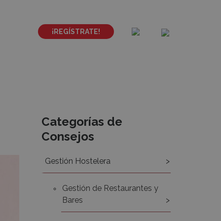
¡REGÍSTRATE!
Recursos
Categorías de
Consejos
Gestión Hostelera
Gestión de Restaurantes y
Bares