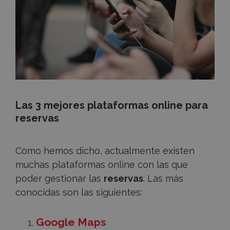
Las 3 mejores plataformas online para
reservas
Como hemos dicho, actualmente existen
muchas plataformas online con las que
poder gestionar las
reservas
. Las más
conocidas son las siguientes:
Google Maps