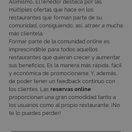
Asimismo, ElTenedor destaca por las
múltiples ofertas que hace en los
restaurantes que forman parte de su
comunidad, consiguiendo, así, atraer a mucha
más clientela.
Formar parte de la comunidad online es
imprescindible para todos aquellos
restaurantes que quieran crecer y aumentar
sus beneficios. Es la manera más rápida, fácil
y económica de promocionarse. Y, además,
de poder tener un feedback continuo con
los clientes. Las
reservas online
proporcionan una gran comodidad tanto a
los usuarios como al propio restaurante. ¡No
te lo puedes perder!