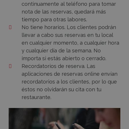
continuamente al teléfono para tomar
nota de las reservas, quedará más
tiempo para otras labores.
No tiene horarios. L
os clientes podrán
llevar a cabo sus reservas en tu local
en cualquier momento, a cualquier hora
y cualquier día de la semana. No
importa si estás abierto o cerrado.
Recordatorios de reserva.
Las
aplicaciones de reservas online envían
recordatorios a los clientes, por lo que
éstos no olvidarán su cita con tu
restaurante.