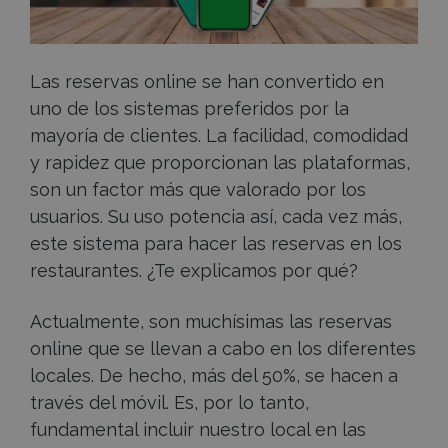
restaurante
Las reservas online se han convertido en
uno de los sistemas preferidos por la
mayoría de clientes. La facilidad, comodidad
y rapidez que proporcionan las plataformas,
son un factor más que valorado por los
usuarios. Su uso potencia así, cada vez más,
este sistema para hacer las reservas en los
restaurantes. ¿Te explicamos por qué?
Actualmente, son muchísimas las reservas
online que se llevan a cabo en los diferentes
locales. De hecho, más del 50%, se hacen a
través del móvil. Es, por lo tanto,
fundamental incluir nuestro local en las