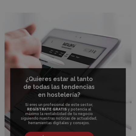
¿Quieres estar al tanto
de todas las tendencias
en hostelería?
Si eres un profesional de este sector,
REGÍSTRATE GRATIS
y potencia al
máximo la rentabilidad de tu negocio
siguiendo nuestras noticias de actualidad,
herramientas digitales y consejos.