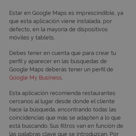
Estar en Google Maps es imprescindible, ya
que esta aplicación viene instalada, por
defecto, en la mayoría de dispositivos
móviles y tablets.
Debes tener en cuenta que para crear tu
perfil y aparecer en las búsquedas de
Google Maps deberás tener un perfil de
Google My Business
.
Esta aplicación recomienda restaurantes
cercanos al lugar desde donde el cliente
hace la búsqueda, encontrando todas las
coincidencias que más se adapten a lo que
está buscando. Sus filtros van en función de
las palabras clave que se introduzcan. Por