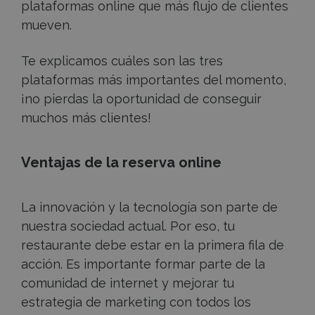
plataformas online que más flujo de clientes
mueven.
Te explicamos cuáles son las tres
plataformas más importantes del momento,
¡no pierdas la oportunidad de conseguir
muchos más clientes!
Ventajas de la reserva online
La innovación y la tecnología son parte de
nuestra sociedad actual. Por eso, tu
restaurante debe estar en la primera fila de
acción. Es importante formar parte de la
comunidad de internet y mejorar tu
estrategia de marketing con todos los