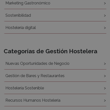
Marketing Gastronómico
Sostenibilidad
Hostelería digital
Categorías de Gestión Hostelera
Nuevas Oportunidades de Negocio
Gestión de Bares y Restaurantes
Hostelería Sostenible
Recursos Humanos Hostelería