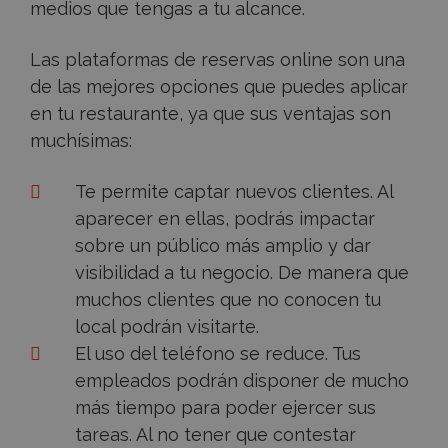
medios que tengas a tu alcance.
Las plataformas de reservas online son una
de las mejores opciones que puedes aplicar
en tu restaurante, ya que sus ventajas son
muchísimas:
Te permite captar nuevos clientes. A
l
aparecer en ellas, podrás impactar
sobre un público más amplio y dar
visibilidad a tu negocio. De manera que
muchos clientes que no conocen tu
local podrán visitarte.
El uso del teléfono se reduce. T
us
empleados podrán disponer de mucho
más tiempo para poder ejercer sus
tareas. Al no tener que contestar