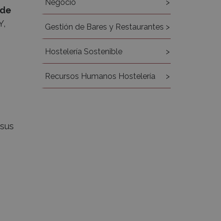
Negocio
 de
Y,
Gestión de Bares y Restaurantes
Hostelería Sostenible
Recursos Humanos Hostelería
 sus