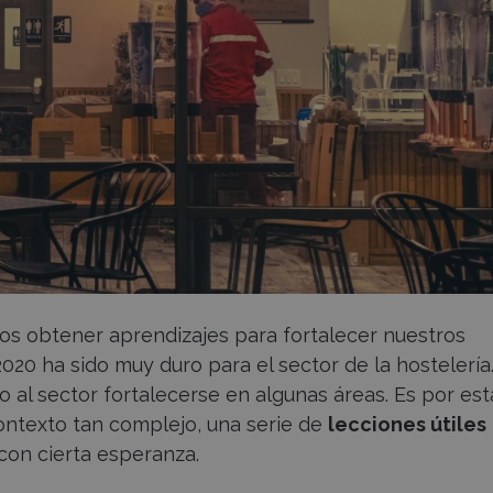
mos obtener aprendizajes para fortalecer nuestros
2020 ha sido muy duro para el sector de la hostelería.
 al sector fortalecerse en algunas áreas. Es por est
ontexto tan complejo, una serie de
lecciones útiles
con cierta esperanza.