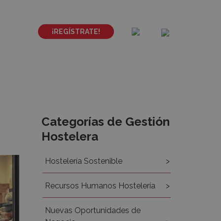
¡REGÍSTRATE!
Recursos
Categorías de Gestión
Hostelera
Hostelería Sostenible
Recursos Humanos Hostelería
Nuevas Oportunidades de