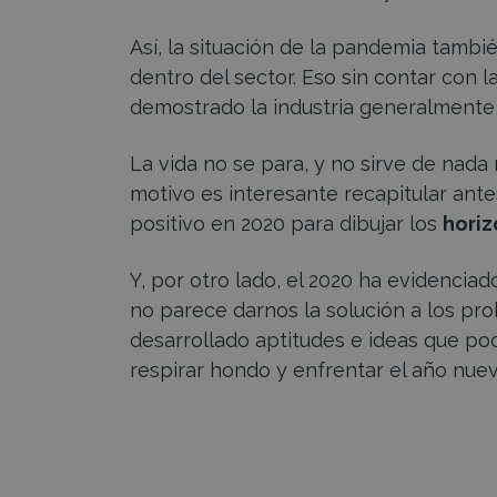
Así, la situación de la pandemia tambi
dentro del sector. Eso sin contar con 
demostrado la industria generalmente
La vida no se para, y no sirve de nada 
motivo es interesante recapitular ante
positivo en 2020 para dibujar los
horiz
Y, por otro lado, el 2020 ha evidencia
no parece darnos la solución a los pr
desarrollado aptitudes e ideas que po
respirar hondo y enfrentar el año nue