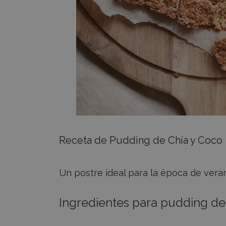
Receta de Pudding de Chía y Coco
Un postre ideal para la época de ver
Ingredientes para pudding de 