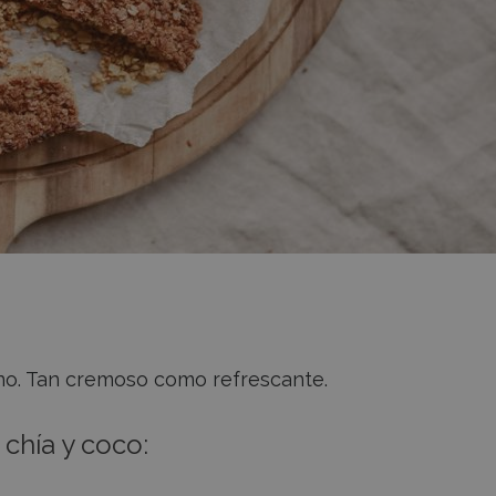
ano. Tan cremoso como refrescante.
chía y coco: