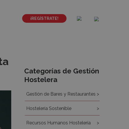
¡REGÍSTRATE!
ta
Recursos
Categorías de Gestión
Hostelera
Gestión de Bares y Restaurantes
Hostelería Sostenible
Recursos Humanos Hostelería