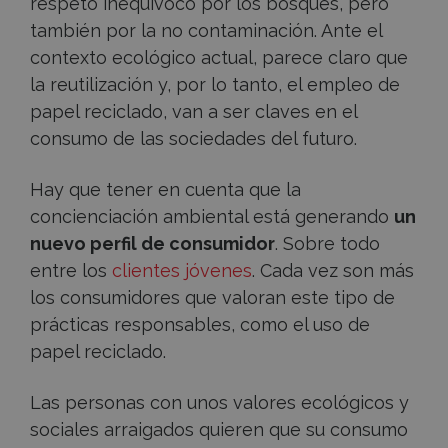
respeto inequívoco por los bosques, pero
también por la no contaminación. Ante el
contexto ecológico actual, parece claro que
la reutilización y, por lo tanto, el empleo de
papel reciclado, van a ser claves en el
consumo de las sociedades del futuro.
Hay que tener en cuenta que la
concienciación ambiental está generando
un
nuevo perfil de consumidor
. Sobre todo
entre los
clientes jóvenes
. Cada vez son más
los consumidores que valoran este tipo de
prácticas responsables, como el uso de
papel reciclado.
Las personas con unos valores ecológicos y
sociales arraigados quieren que su consumo