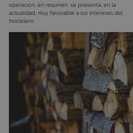
operación, en resumen, se presenta, en la
actualidad, muy favorable a los intereses del
hostelero.