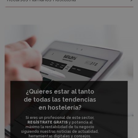
¿Quieres estar al tanto
de todas las tendencias
en hostelería?
Si eres un profesional de este sector,
REGÍSTRATE GRATIS
y potencia al
máximo la rentabilidad de tu negocio
siguiendo nuestras noticias de actualidad,
herramientas digitales y consejos.