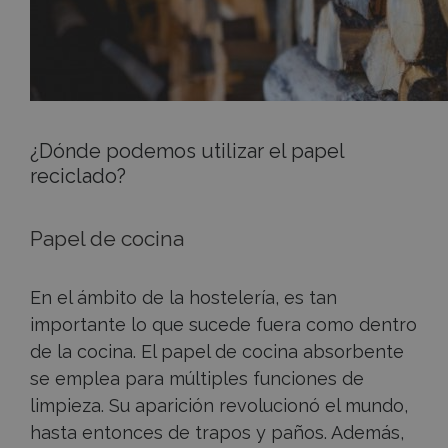
¿Dónde podemos utilizar el papel
reciclado?
Papel de cocina
En el ámbito de la hostelería, es tan
importante lo que sucede fuera como dentro
de la cocina. El papel de cocina absorbente
se emplea para múltiples funciones de
limpieza. Su aparición revolucionó el mundo,
hasta entonces de trapos y paños. Además,