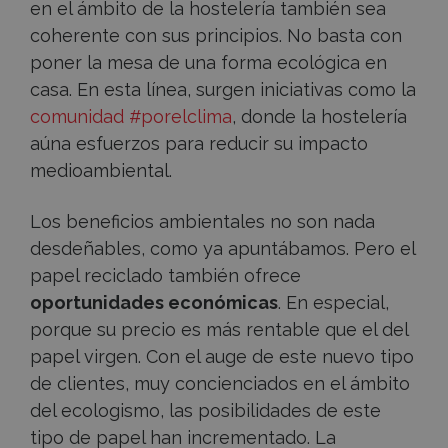
en el ámbito de la hostelería también sea
coherente con sus principios. No basta con
poner la mesa de una forma ecológica en
casa. En esta línea, surgen iniciativas como la
comunidad #porelclima
, donde la hostelería
aúna esfuerzos para reducir su impacto
medioambiental.
Los beneficios ambientales no son nada
desdeñables, como ya apuntábamos. Pero el
papel reciclado también ofrece
oportunidades económicas
. En especial,
porque su precio es más rentable que el del
papel virgen. Con el auge de este nuevo tipo
de clientes, muy concienciados en el ámbito
del ecologismo, las posibilidades de este
tipo de papel han incrementado. La