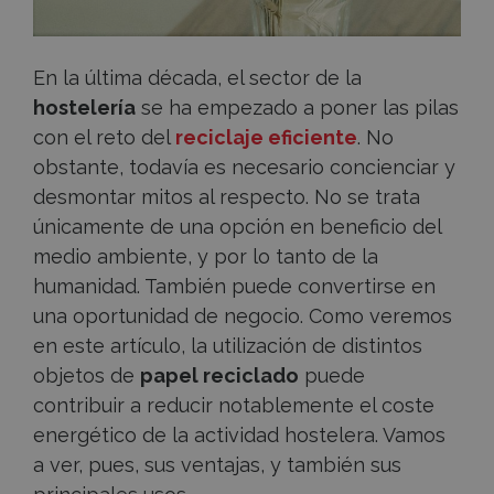
En la última década, el sector de la
hostelería
se ha empezado a poner las pilas
con el reto del
reciclaje eficiente
. No
obstante, todavía es necesario concienciar y
desmontar mitos al respecto. No se trata
únicamente de una opción en beneficio del
medio ambiente, y por lo tanto de la
humanidad. También puede convertirse en
una oportunidad de negocio. Como veremos
en este artículo, la utilización de distintos
objetos de
papel reciclado
puede
contribuir a reducir notablemente el coste
energético de la actividad hostelera. Vamos
a ver, pues, sus ventajas, y también sus