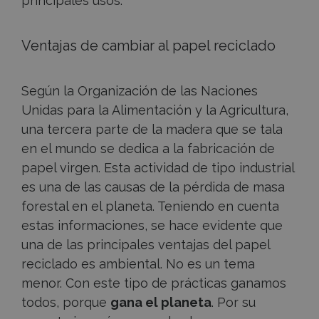
principales usos.
Ventajas de cambiar al papel reciclado
Según la Organización de las Naciones
Unidas para la Alimentación y la Agricultura,
una tercera parte de la madera que se tala
en el mundo se dedica a la fabricación de
papel virgen. Esta actividad de tipo industrial
es una de las causas de la pérdida de masa
forestal en el planeta. Teniendo en cuenta
estas informaciones, se hace evidente que
una de las principales ventajas del papel
reciclado es ambiental. No es un tema
menor. Con este tipo de prácticas ganamos
todos, porque
gana el planeta
. Por su