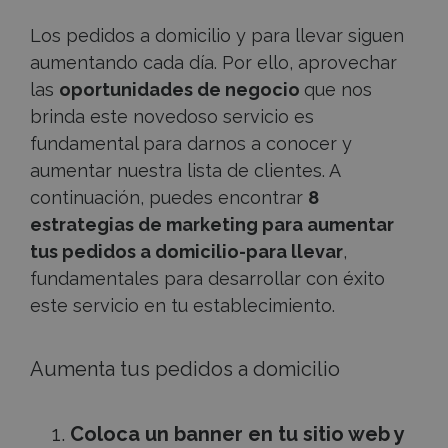
Los pedidos a domicilio y para llevar siguen
aumentando cada día. Por ello, aprovechar
las
oportunidades de negocio
que nos
brinda este novedoso servicio es
fundamental para darnos a conocer y
aumentar nuestra lista de clientes. A
continuación, puedes encontrar
8
estrategias de marketing para aumentar
tus pedidos a domicilio-para llevar
,
fundamentales para desarrollar con éxito
este servicio en tu establecimiento.
Aumenta tus pedidos a domicilio
Coloca un banner en tu sitio web y