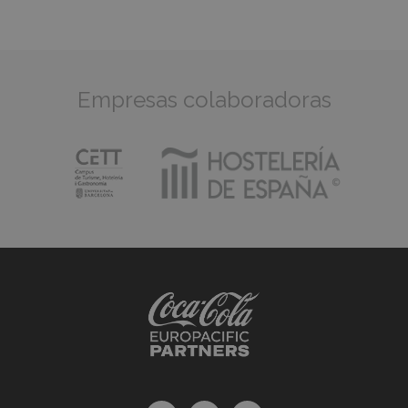
Empresas colaboradoras