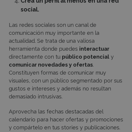
Crea un perfil al menos en una red
social.
Las redes sociales son un canal de
comunicación muy importante en la
actualidad. Se trata de una valiosa
herramienta donde puedes
interactuar
directamente con tu
público potencial
y
comunicar novedades y ofertas
.
Constituyen formas de comunicar muy
visuales, con un público segmentado por sus
gustos e intereses y además no resultan
demasiado intrusivas.
Aprovecha las fechas destacadas del
calendario para hacer ofertas y promociones
y compártelo en tus stories y publicaciones.