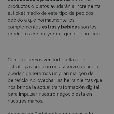
productos o platos ayudarán a incrementar
el ticket medio de este tipo de pedidos
debido a que normalmente los
complementos
extras y bebidas
son los
productos con mayor margen de ganancia.
Como podemos ver, todas ellas son
estrategias que con un esfuerzo reducido
pueden generarnos un gran margen de
beneficio. Aprovechar las herramientas que
nos brinda la actual transformación digital
para impulsar nuestro negocio está en
nuestras manos.
Además, en Bartalentlab ponemos a tu