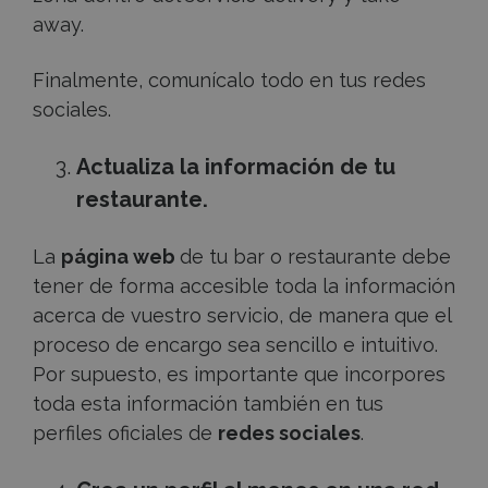
away.
Finalmente, comunícalo todo en tus redes
sociales.
Actualiza la información de tu
restaurante.
La
página web
de tu bar o restaurante debe
tener de forma accesible toda la información
acerca de vuestro servicio, de manera que el
proceso de encargo sea sencillo e intuitivo.
Por supuesto, es importante que incorpores
toda esta información también en tus
perfiles oficiales de
redes sociales
.