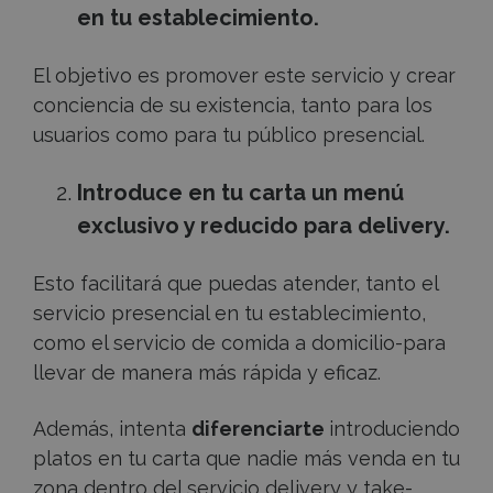
en tu establecimiento.
El objetivo es promover este servicio y crear
conciencia de su existencia, tanto para los
usuarios como para tu público presencial.
Introduce en tu carta un menú
exclusivo y reducido para delivery.
Esto facilitará que puedas atender, tanto el
servicio presencial en tu establecimiento,
como el servicio de comida a domicilio-para
llevar de manera más rápida y eficaz.
Además, intenta
diferenciarte
introduciendo
platos en tu carta que nadie más venda en tu
zona dentro del servicio delivery y take-