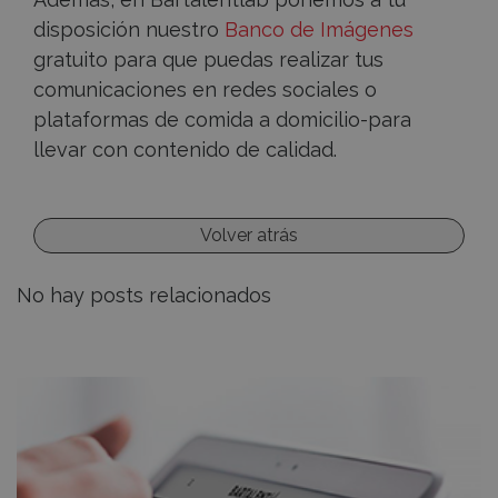
disposición nuestro
Banco de Imágenes
gratuito para que puedas realizar tus
comunicaciones en redes sociales o
plataformas de comida a domicilio-para
llevar con contenido de calidad.
Volver atrás
No hay posts relacionados
Recursos