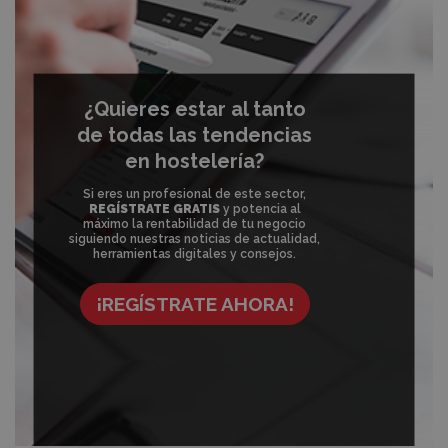
¿Quieres estar al tanto
de todas las tendencias
en hostelería?
Si eres un profesional de este sector,
REGÍSTRATE GRATIS
y potencia al
máximo la rentabilidad de tu negocio
siguiendo nuestras noticias de actualidad,
herramientas digitales y consejos.
¡REGÍSTRATE AHORA!