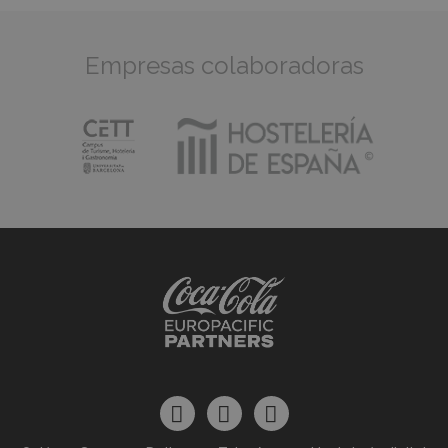
Empresas colaboradoras