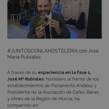
#JUNTOSCONLAHOSTELERIA con José
María Rubiales
A través de su
experiencia en la Fase 1,
José Mª Rubiales
, hostelero al frente de los
establecimientos de Parlamento Andaluz y
Presidente de la Asociación de Cafés, Bares
y Afines de la Región de Murcia, ha
compartido en