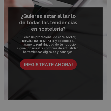
¿Quieres estar al tanto
de todas las tendencias
en hostelería?
Si eres un profesional de este sector,
REGÍSTRATE GRATIS
y potencia al
máximo la rentabilidad de tu negocio
siguiendo nuestras noticias de actualidad,
herramientas digitales y consejos.
¡REGÍSTRATE AHORA!