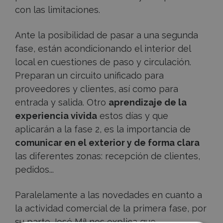
con las limitaciones.
Ante la posibilidad de pasar a una segunda
fase, están acondicionando el interior del
local en cuestiones de paso y circulación.
Preparan un circuito unificado para
proveedores y clientes, así como para
entrada y salida. Otro
aprendizaje de la
experiencia vivida
estos días y que
aplicarán a la fase 2, es la importancia de
comunicar en el exterior y de forma clara
las diferentes zonas: recepción de clientes,
pedidos...
Paralelamente a las novedades en cuanto a
la actividad comercial de la primera fase, por
su parte José Mª nos explica que