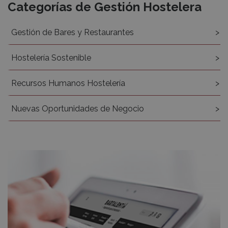
Recursos
Categorías de Gestión Hostelera
Gestión de Bares y Restaurantes
Hostelería Sostenible
Recursos Humanos Hostelería
Nuevas Oportunidades de Negocio