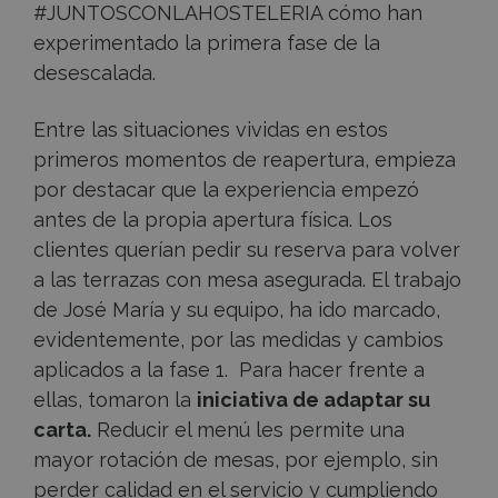
#JUNTOSCONLAHOSTELERIA cómo han
experimentado la primera fase de la
desescalada.
Entre las situaciones vividas en estos
primeros momentos de reapertura, empieza
por destacar que la experiencia empezó
antes de la propia apertura física. Los
clientes querían pedir su reserva para volver
a las terrazas con mesa asegurada. El trabajo
de José María y su equipo, ha ido marcado,
evidentemente, por las medidas y cambios
aplicados a la fase 1. Para hacer frente a
ellas, tomaron la
iniciativa de adaptar su
carta.
Reducir el menú les permite una
mayor rotación de mesas, por ejemplo, sin
perder calidad en el servicio y cumpliendo