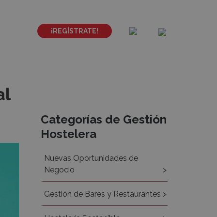
¡REGÍSTRATE!
al
Recursos
Categorías de Gestión
Hostelera
Nuevas Oportunidades de
Negocio
Gestión de Bares y Restaurantes