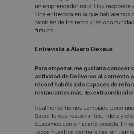
un emprendedor nato. Hoy responde
Una entrevista en la que hablaremos d
también de los retos y las oportunidad
futuros.
Entrevista a Álvaro Dexeus
Para empezar, me gustaría conocer cu
actividad de Deliveroo al contexto 
récord habéis sido capaces de reforza
restaurantes más. ¡Es extraordinario!
Realmente hemos cambiado poco nuest
Saber lo que restaurantes, riders y cl
buscamos cómo hacerlo posible. En es
todos nuestros partners casi en tiempo