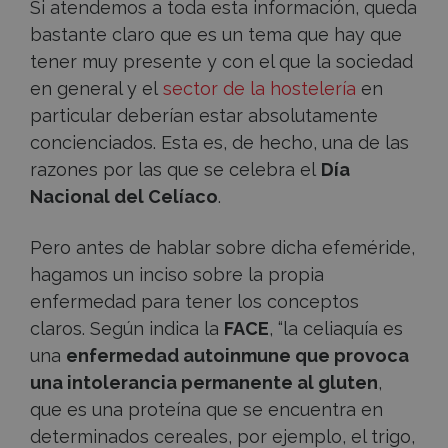
Si atendemos a toda esta información, queda
bastante claro que es un tema que hay que
tener muy presente y con el que la sociedad
en general y el
sector de la hostelería
en
particular deberían estar absolutamente
concienciados. Esta es, de hecho, una de las
razones por las que se celebra el
Día
Nacional del Celíaco
.
Pero antes de hablar sobre dicha efeméride,
hagamos un inciso sobre la propia
enfermedad para tener los conceptos
claros. Según indica la
FACE
, “la celiaquía es
una
enfermedad autoinmune que provoca
una intolerancia permanente al gluten
,
que es una proteína que se encuentra en
determinados cereales, por ejemplo, el trigo,