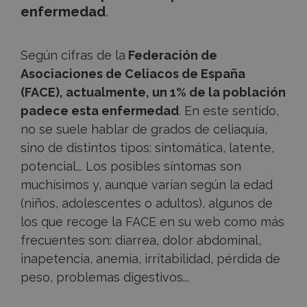
enfermedad
.
Según cifras de la
Federación de
Asociaciones de Celiacos de España
(FACE), actualmente, un 1% de la población
padece esta enfermedad
. En este sentido,
no se suele hablar de grados de celiaquía,
sino de distintos tipos: sintomática, latente,
potencial... Los posibles síntomas son
muchísimos y, aunque varían según la edad
(niños, adolescentes o adultos), algunos de
los que recoge la FACE en su web como más
frecuentes son: diarrea, dolor abdominal,
inapetencia, anemia, irritabilidad, pérdida de
peso, problemas digestivos...