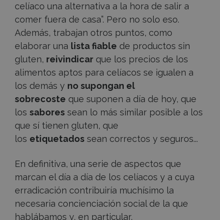
celíaco una alternativa a la hora de salir a
comer fuera de casa”. Pero no solo eso.
Además, trabajan otros puntos, como
elaborar una
lista fiable
de productos sin
gluten,
reivindicar
que los precios de los
alimentos aptos para celíacos se igualen a
los demás y
no supongan el
sobrecoste
que suponen a día de hoy, que
los
sabores
sean lo más similar posible a los
que sí tienen gluten, que
los
etiquetados
sean correctos y seguros...
En definitiva, una serie de aspectos que
marcan el día a día de los celíacos y a cuya
erradicación contribuiría muchísimo la
necesaria concienciación social de la que
hablábamos y, en particular,