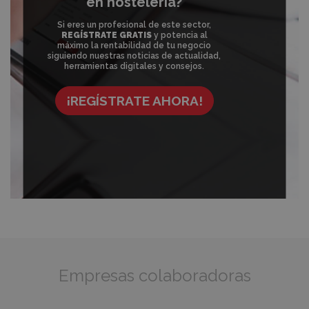
en hostelería?
Si eres un profesional de este sector,
REGÍSTRATE GRATIS
y potencia al
máximo la rentabilidad de tu negocio
siguiendo nuestras noticias de actualidad,
herramientas digitales y consejos.
¡REGÍSTRATE AHORA!
Empresas colaboradoras