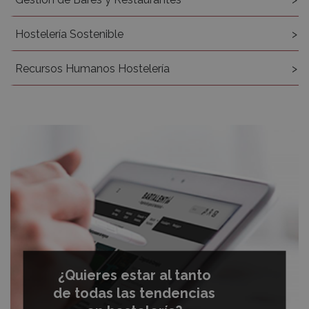
Hostelería Sostenible
Recursos Humanos Hostelería
¿Quieres estar al tanto
de todas las tendencias