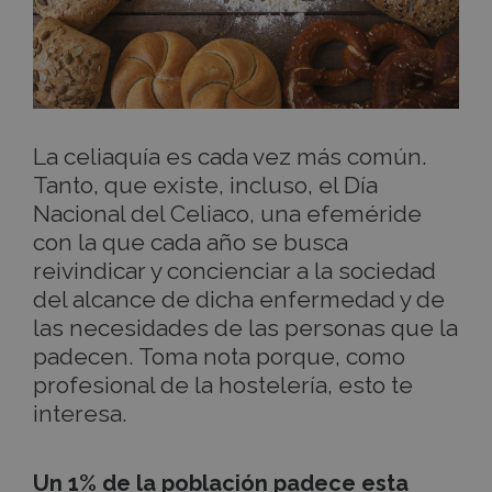
La celiaquía es cada vez más común.
Tanto, que existe, incluso, el Día
Nacional del Celiaco, una efeméride
con la que cada año se busca
reivindicar y concienciar a la sociedad
del alcance de dicha enfermedad y de
las necesidades de las personas que la
padecen. Toma nota porque, como
profesional de la hostelería, esto te
interesa.
Un 1% de la población padece esta