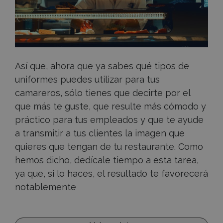
Así que, ahora que ya sabes qué tipos de
uniformes puedes utilizar para tus
camareros, sólo tienes que decirte por el
que más te guste, que resulte más cómodo y
práctico para tus empleados y que te ayude
a transmitir a tus clientes la imagen que
quieres que tengan de tu restaurante. Como
hemos dicho, dedícale tiempo a esta tarea,
ya que, si lo haces, el resultado te favorecerá
notablemente