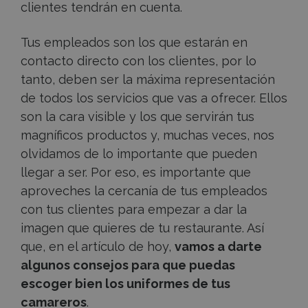
clientes tendrán en cuenta.
Tus empleados son los que estarán en
contacto directo con los clientes, por lo
tanto, deben ser la máxima representación
de todos los servicios que vas a ofrecer. Ellos
son la cara visible y los que servirán tus
magníficos productos y, muchas veces, nos
olvidamos de lo importante que pueden
llegar a ser. Por eso, es importante que
aproveches la cercanía de tus empleados
con tus clientes para empezar a dar la
imagen que quieres de tu restaurante. Así
que, en el artículo de hoy,
vamos a darte
algunos consejos para que puedas
escoger bien los uniformes de tus
camareros
.