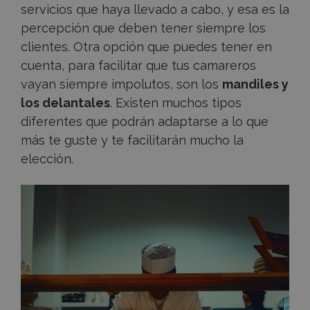
servicios que haya llevado a cabo, y esa es la
percepción que deben tener siempre los
clientes. Otra opción que puedes tener en
cuenta, para facilitar que tus camareros
vayan siempre impolutos, son los
mandiles y
los delantales
. Existen muchos tipos
diferentes que podrán adaptarse a lo que
más te guste y te facilitarán mucho la
elección.