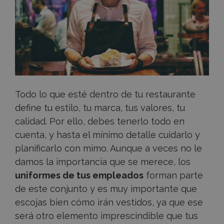
más
adecuado
Todo lo que esté dentro de tu restaurante
define tu estilo, tu marca, tus valores, tu
calidad. Por ello, debes tenerlo todo en
cuenta, y hasta el mínimo detalle cuidarlo y
planificarlo con mimo. Aunque a veces no le
damos la importancia que se merece, los
uniformes de tus empleados
forman parte
de este conjunto y es muy importante que
escojas bien cómo irán vestidos, ya que ese
será otro elemento imprescindible que tus