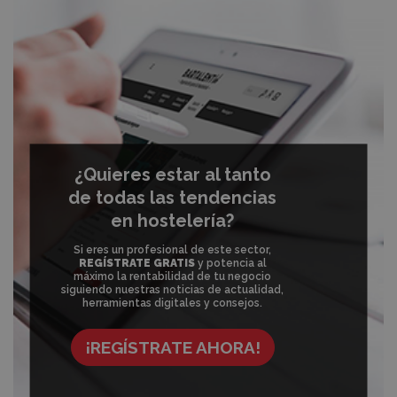
¿Quieres estar al tanto
de todas las tendencias
en hostelería?
Si eres un profesional de este sector,
REGÍSTRATE GRATIS
y potencia al
máximo la rentabilidad de tu negocio
siguiendo nuestras noticias de actualidad,
herramientas digitales y consejos.
¡REGÍSTRATE AHORA!