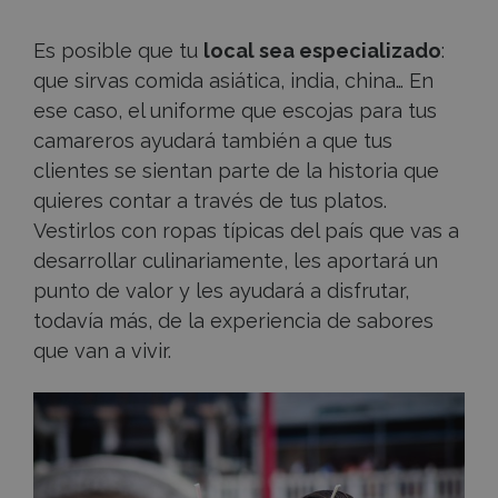
Es posible que tu
local sea especializado
:
que sirvas comida asiática, india, china… En
ese caso, el uniforme que escojas para tus
camareros ayudará también a que tus
clientes se sientan parte de la historia que
quieres contar a través de tus platos.
Vestirlos con ropas típicas del país que vas a
desarrollar culinariamente, les aportará un
punto de valor y les ayudará a disfrutar,
todavía más, de la experiencia de sabores
que van a vivir.