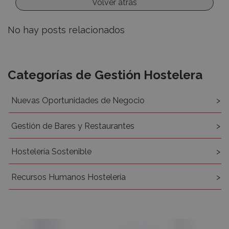
Volver atrás
No hay posts relacionados
Recursos
Categorías de Gestión Hostelera
Nuevas Oportunidades de Negocio
Gestión de Bares y Restaurantes
Hostelería Sostenible
Recursos Humanos Hostelería