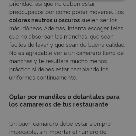
prioridad, así que no deben estar
preocupados por cómo poder moverse. Los
colores neutros u oscuros
suelen ser los
más idóneos. Además, intenta escoger telas
que no absorban las manchas, que sean
fáciles de lavar y que sean de buena calidad.
No es agradable ver a un camarero lleno de
manchas y te resultará mucho menos
práctico si debes estar cambiando los
uniformes continuamente.
Optar por mandiles o delantales para
los camareros de tus restaurante
Un buen camarero debe estar siempre
impecable, sin importar el número de