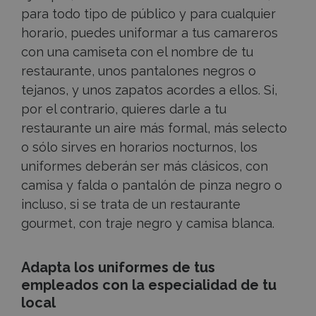
para todo tipo de público y para cualquier
horario, puedes uniformar a tus camareros
con una camiseta con el nombre de tu
restaurante, unos pantalones negros o
tejanos, y unos zapatos acordes a ellos. Si,
por el contrario, quieres darle a tu
restaurante un aire más formal, más selecto
o sólo sirves en horarios nocturnos, los
uniformes deberán ser más clásicos, con
camisa y falda o pantalón de pinza negro o
incluso, si se trata de un restaurante
gourmet, con traje negro y camisa blanca.
Adapta los uniformes de tus
empleados con la especialidad de tu
local