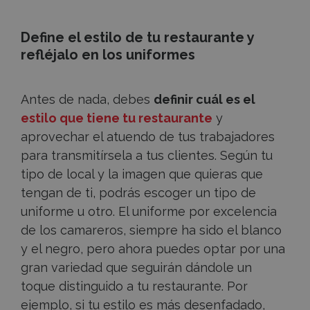
Define el estilo de tu restaurante y
refléjalo en los uniformes
Antes de nada, debes
definir cuál es el
estilo que tiene tu restaurante
y
aprovechar el atuendo de tus trabajadores
para transmitírsela a tus clientes. Según tu
tipo de local y la imagen que quieras que
tengan de ti, podrás escoger un tipo de
uniforme u otro. El uniforme por excelencia
de los camareros, siempre ha sido el blanco
y el negro, pero ahora puedes optar por una
gran variedad que seguirán dándole un
toque distinguido a tu restaurante. Por
ejemplo, si tu estilo es más desenfadado,