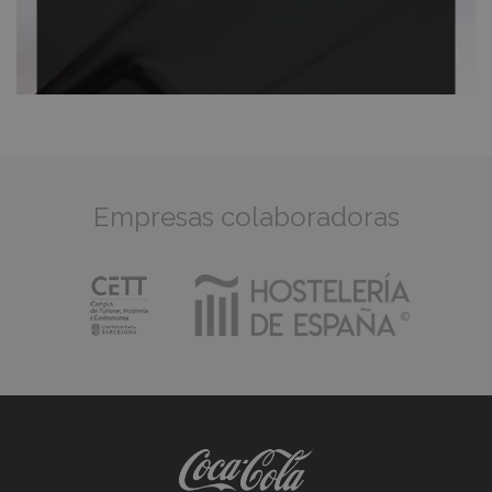
Empresas colaboradoras