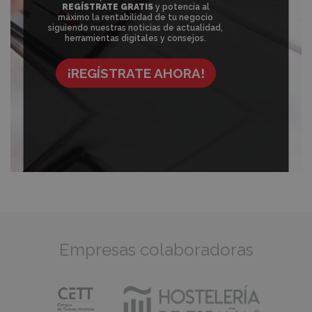
REGÍSTRATE GRATIS
y potencia al
máximo la rentabilidad de tu negocio
siguiendo nuestras noticias de actualidad,
herramientas digitales y consejos.
¡REGÍSTRATE AHORA!
Empresas colaboradoras