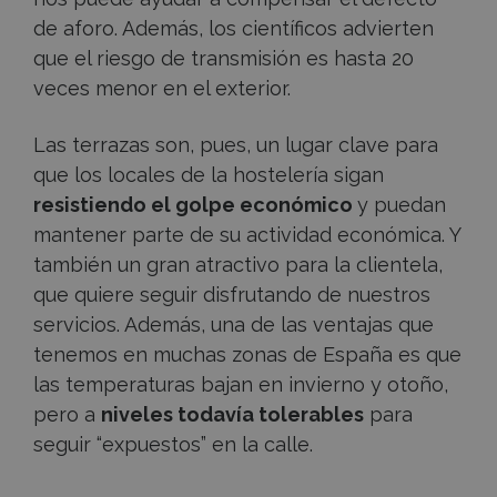
de aforo. Además, los científicos advierten
que el riesgo de transmisión es hasta 20
veces menor en el exterior.
Las terrazas son, pues, un lugar clave para
que los locales de la hostelería sigan
resistiendo el golpe económico
y puedan
mantener parte de su actividad económica. Y
también un gran atractivo para la clientela,
que quiere seguir disfrutando de nuestros
servicios. Además, una de las ventajas que
tenemos en muchas zonas de España es que
las temperaturas bajan en invierno y otoño,
pero a
niveles todavía tolerables
para
seguir “expuestos” en la calle.