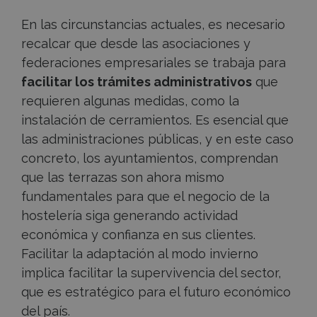
En las circunstancias actuales, es necesario
recalcar que desde las asociaciones y
federaciones empresariales se trabaja para
facilitar los trámites administrativos
que
requieren algunas medidas, como la
instalación de cerramientos. Es esencial que
las administraciones públicas, y en este caso
concreto, los ayuntamientos, comprendan
que las terrazas son ahora mismo
fundamentales para que el negocio de la
hostelería siga generando actividad
económica y confianza en sus clientes.
Facilitar la adaptación al modo invierno
implica facilitar la supervivencia del sector,
que es estratégico para el futuro económico
del país.