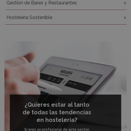
Gestión de Bares y Restaurantes
Hostelería Sostenible
¿Quieres estar al tanto
de todas las tendencias
en hostelería?
Si eres un profesional de este sector,