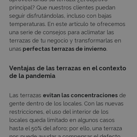
principal? Que nuestros clientes puedan
seguir disfrutándolas, incluso con bajas
temperaturas. En este artículo te ofrecemos
una serie de consejos para aclimatar las
terrazas de tu negocio y transformarlas en
unas
perfectas terrazas de invierno
.
Ventajas de las terrazas en el contexto
de la pandemia
Las terrazas
evitan las concentraciones
de
gente dentro de los locales. Con las nuevas
restricciones, el uso del interior de los
locales queda limitado en algunos casos
hasta el 50% del aforo; por ello, una terraza
nos puede ayudar a compensar el defecto