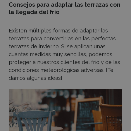
Consejos para adaptar las terrazas con
la llegada del frío
Existen múltiples formas de adaptar las
terrazas para convertirlas en las perfectas
terrazas de invierno. Si se aplican unas
cuantas medidas muy sencillas, podemos
proteger a nuestros clientes del frío y de las
condiciones meteorológicas adversas. ¡Te
damos algunas ideas!