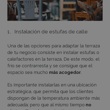
1. Instalación de estufas de calle
Una de las opciones para adaptar la terraza
de tu negocio consiste en instalar estufas o
calefactores en la terraza. De este modo, el
frío se contrarresta y se consigue que el
espacio sea mucho
más acogedor
.
Es importante instalarlas en una ubicación
estratégica, que permita que los clientes
dispongan de la temperatura ambiente más
adecuada; pero que al mismo tiempo
no