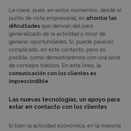
La clave, pues, en estos momentos, desde el
punto de vista empresarial, es
afrontar las
dificultades
que derivan del paro
generalizado de la actividad y mirar de
generar oportunidades. Sí, puede parecer
complicado, en este contexto, pero es
posible, como demostraremos con una serie
de consejos básicos. En esta línea, la
comunicación con los clientes es
imprescindible
.
Las nuevas tecnologías, un apoyo para
estar en contacto con los clientes
Si bien la actividad económica, en la mayoría