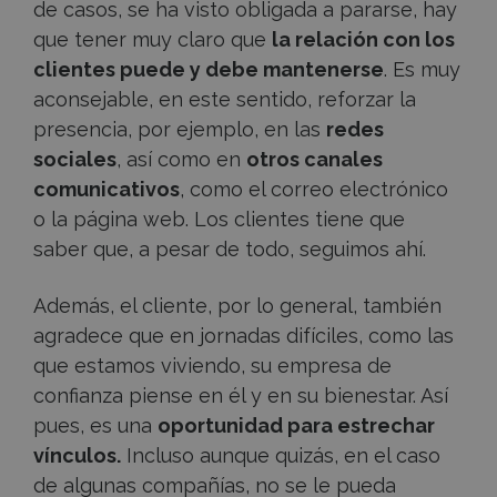
de casos, se ha visto obligada a pararse, hay
que tener muy claro que
la relación con los
clientes puede y debe mantenerse
. Es muy
aconsejable, en este sentido, reforzar la
presencia, por ejemplo, en las
redes
sociales
, así como en
otros canales
comunicativos
, como el correo electrónico
o la página web. Los clientes tiene que
saber que, a pesar de todo, seguimos ahí.
Además, el cliente, por lo general, también
agradece que en jornadas difíciles, como las
que estamos viviendo, su empresa de
confianza piense en él y en su bienestar. Así
pues, es una
oportunidad para estrechar
vínculos.
Incluso aunque quizás, en el caso
de algunas compañías, no se le pueda