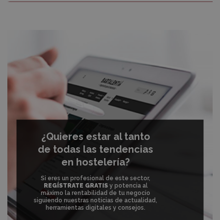
¿Quieres estar al tanto
de todas las tendencias
en hostelería?
Si eres un profesional de este sector,
REGÍSTRATE GRATIS
y potencia al
máximo la rentabilidad de tu negocio
siguiendo nuestras noticias de actualidad,
herramientas digitales y consejos.