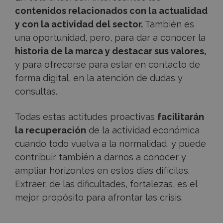
contenidos relacionados con la actualidad
y con la actividad del sector.
También es
una oportunidad, pero, para dar a conocer la
historia de la marca y destacar sus valores,
y para ofrecerse para estar en contacto de
forma digital, en la atención de dudas y
consultas.
Todas estas actitudes proactivas
facilitarán
la recuperación
de la actividad económica
cuando todo vuelva a la normalidad, y puede
contribuir también a darnos a conocer y
ampliar horizontes en estos días difíciles.
Extraer, de las dificultades, fortalezas, es el
mejor propósito para afrontar las crisis.