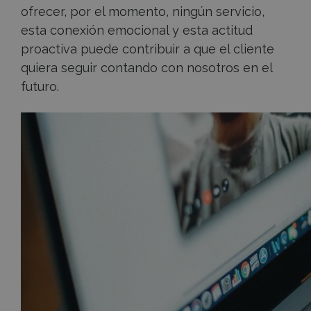
ofrecer, por el momento, ningún servicio,
esta conexión emocional y esta actitud
proactiva puede contribuir a que el cliente
quiera seguir contando con nosotros en el
futuro.