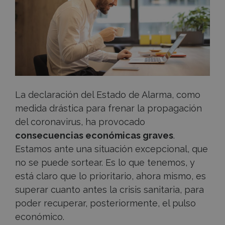
Estado
de
Alarma?
La declaración del Estado de Alarma, como
medida drástica para frenar la propagación
del coronavirus, ha provocado
consecuencias económicas graves
.
Estamos ante una situación excepcional, que
no se puede sortear. Es lo que tenemos, y
está claro que lo prioritario, ahora mismo, es
superar cuanto antes la crisis sanitaria, para
poder recuperar, posteriormente, el pulso
económico.