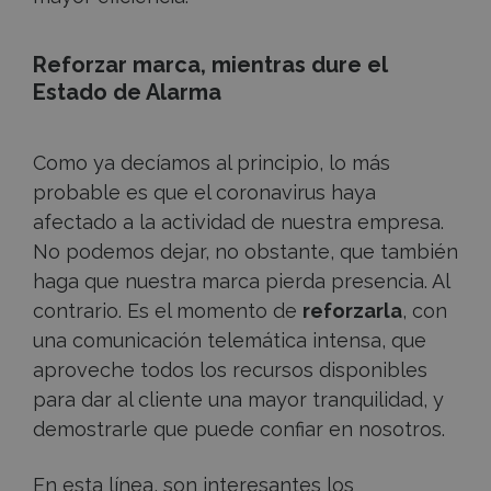
Reforzar marca, mientras dure el
Estado de Alarma
Como ya decíamos al principio, lo más
probable es que el coronavirus haya
afectado a la actividad de nuestra empresa.
No podemos dejar, no obstante, que también
haga que nuestra marca pierda presencia. Al
contrario. Es el momento de
reforzarla
, con
una comunicación telemática intensa, que
aproveche todos los recursos disponibles
para dar al cliente una mayor tranquilidad, y
demostrarle que puede confiar en nosotros.
En esta línea, son interesantes los