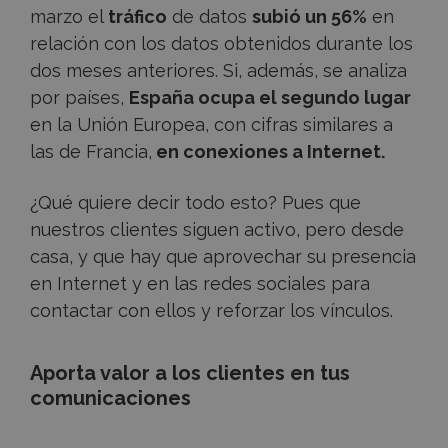
marzo el
tráfico
de datos
subió un 56%
en
relación con los datos obtenidos durante los
dos meses anteriores. Si, además, se analiza
por países,
España ocupa el segundo lugar
en la Unión Europea, con cifras similares a
las de Francia,
en conexiones a Internet.
¿Qué quiere decir todo esto? Pues que
nuestros clientes siguen activo, pero desde
casa, y que hay que aprovechar su presencia
en Internet y en las redes sociales para
contactar con ellos y reforzar los vínculos.
Aporta valor a los clientes en tus
comunicaciones