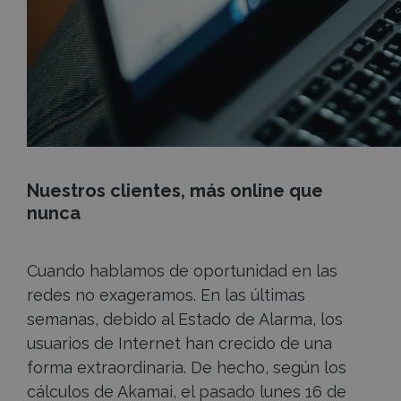
Nuestros clientes, más online que
nunca
Cuando hablamos de oportunidad en las
redes no exageramos. En las últimas
semanas, debido al Estado de Alarma, los
usuarios de Internet han crecido de una
forma extraordinaria. De hecho, según los
cálculos de Akamai, el pasado lunes 16 de