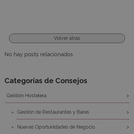
Volver atrás
No hay posts relacionados
Recursos
Categorías de Consejos
Gestión Hostelera
Gestión de Restaurantes y Bares
Nuevas Oportunidades de Negocio