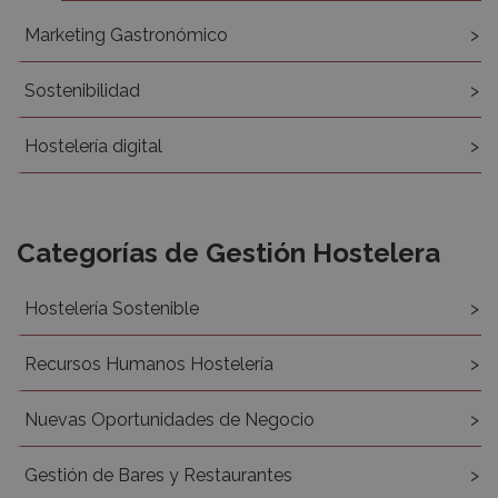
Marketing Gastronómico
Sostenibilidad
Hostelería digital
Categorías de Gestión Hostelera
Hostelería Sostenible
Recursos Humanos Hostelería
Nuevas Oportunidades de Negocio
Gestión de Bares y Restaurantes