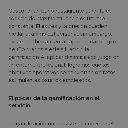
Gestionar un bar o restaurante durante el
servicio de máxima afluencia es un reto
constante. El estrés y la presión pueden
mellar el ánimo del personal; sin embargo,
existe una herramienta capaz de dar un giro
de 180 grados a esta situación: la
gamificación
. Al aplicar dinámicas de juego en
un entorno profesional, logramos que los
objetivos operativos se conviertan en retos
estimulantes para los empleados.
El poder de la gamificación en el
servicio
La
gamificación
no consiste en convertir el