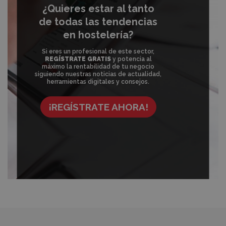
¿Quieres estar al tanto
de todas las tendencias
en hostelería?
Si eres un profesional de este sector,
REGÍSTRATE GRATIS
y potencia al
máximo la rentabilidad de tu negocio
siguiendo nuestras noticias de actualidad,
herramientas digitales y consejos.
¡REGÍSTRATE AHORA!