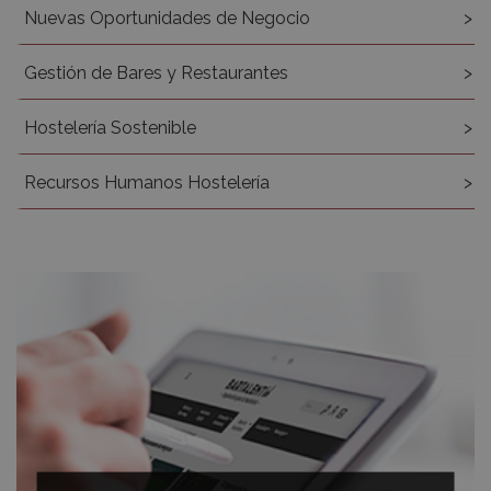
Nuevas Oportunidades de Negocio
Gestión de Bares y Restaurantes
Hostelería Sostenible
Recursos Humanos Hostelería