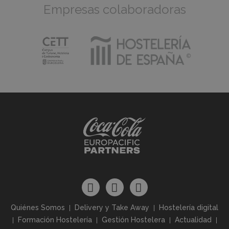
Empresas colaboradoras
Quiénes Somos
Delivery y Take Away
Hostelería digital
Formación Hostelería
Gestión Hostelera
Actualidad