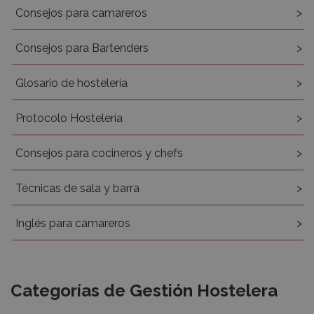
Consejos para camareros
Consejos para Bartenders
Glosario de hostelería
Protocolo Hostelería
Consejos para cocineros y chefs
Técnicas de sala y barra
Inglés para camareros
Categorías de Gestión Hostelera