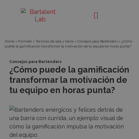
Píldora
Bartalent
Lab
Home
>
Fórmate
>
Técnicas de sala y barra
>
Consejos para Bartenders
>
¿Cómo
puede la gamificación transformar la motivación de tu equipo en horas punta?
Consejos para Bartenders
¿Cómo puede la gamificación
transformar la motivación de
tu equipo en horas punta?