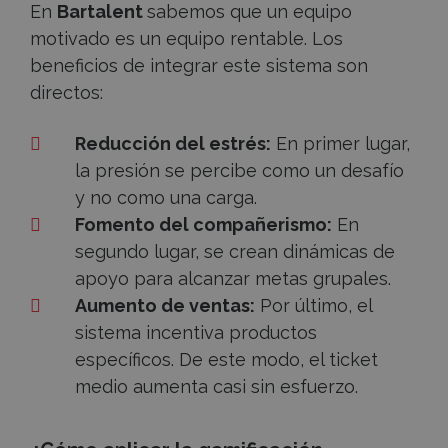
En
Bartalent
sabemos que un equipo
motivado es un equipo rentable. Los
beneficios de integrar este sistema son
directos:
Reducción del estrés:
En primer lugar,
la presión se percibe como un desafío
y no como una carga.
Fomento del compañerismo:
En
segundo lugar, se crean dinámicas de
apoyo para alcanzar metas grupales.
Aumento de ventas:
Por último, el
sistema incentiva productos
específicos. De este modo, el ticket
medio aumenta casi sin esfuerzo.