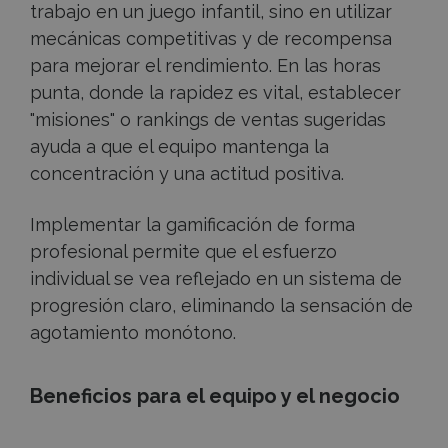
trabajo en un juego infantil, sino en utilizar
mecánicas competitivas y de recompensa
para mejorar el rendimiento. En las horas
punta, donde la rapidez es vital, establecer
"misiones" o rankings de ventas sugeridas
ayuda a que el equipo mantenga la
concentración y una actitud positiva.
Implementar la
gamificación
de forma
profesional permite que el esfuerzo
individual se vea reflejado en un sistema de
progresión claro, eliminando la sensación de
agotamiento monótono.
Beneficios para el equipo y el negocio