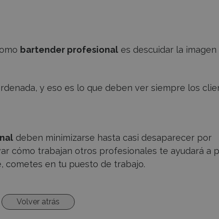
 como
bartender profesional
es descuidar la imagen
rdenada, y eso es lo que deben ver siempre los clie
nal
deben minimizarse hasta casi desaparecer por
var cómo trabajan otros profesionales te ayudará a p
, cometes en tu puesto de trabajo.
Volver atrás