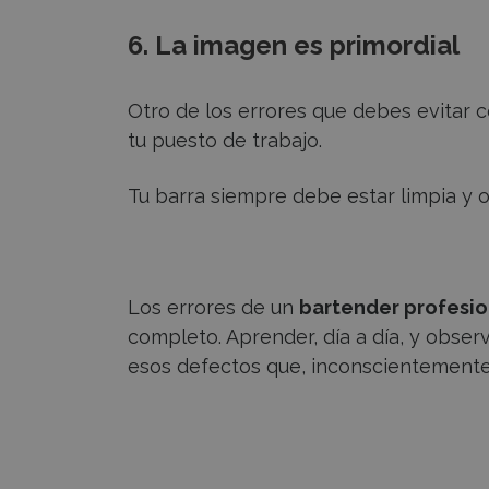
6. La imagen es primordial
Otro de los errores que debes evitar
tu puesto de trabajo.
Tu barra siempre debe estar limpia y o
Los errores de un
bartender profesio
completo. Aprender, día a día, y obser
esos defectos que, inconscientemente