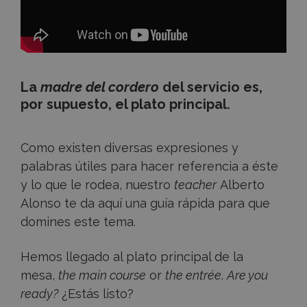
La
madre del cordero
del servicio es,
por supuesto, el plato principal.
Como existen diversas expresiones y
palabras útiles para hacer referencia a éste
y lo que le rodea, nuestro
teacher
Alberto
Alonso te da aquí una guía rápida para que
domines este tema.
Hemos llegado al plato principal de la
mesa,
the main course
or
the entrée
.
Are you
ready?
¿Estás listo?