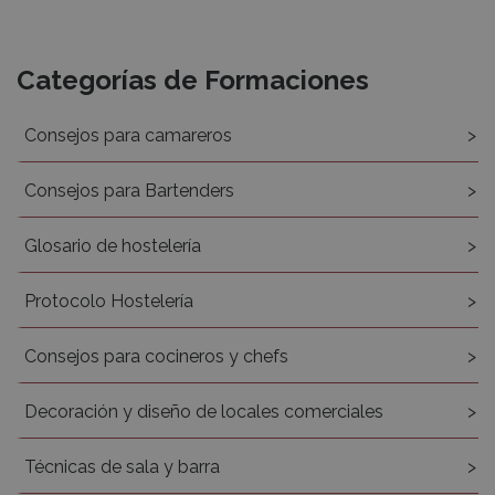
Recursos
Categorías de Formaciones
Consejos para camareros
Consejos para Bartenders
Glosario de hostelería
Protocolo Hostelería
Consejos para cocineros y chefs
Decoración y diseño de locales comerciales
Técnicas de sala y barra