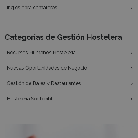
Inglés para camareros
Categorías de Gestión Hostelera
Recursos Humanos Hostelería
Nuevas Oportunidades de Negocio
Gestión de Bares y Restaurantes
Hostelería Sostenible