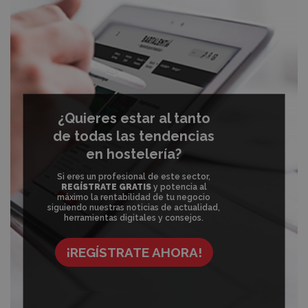
¿Quieres estar al tanto
de todas las tendencias
en hostelería?
Si eres un profesional de este sector,
REGÍSTRATE GRATIS
y potencia al
máximo la rentabilidad de tu negocio
siguiendo nuestras noticias de actualidad,
herramientas digitales y consejos.
¡REGÍSTRATE AHORA!