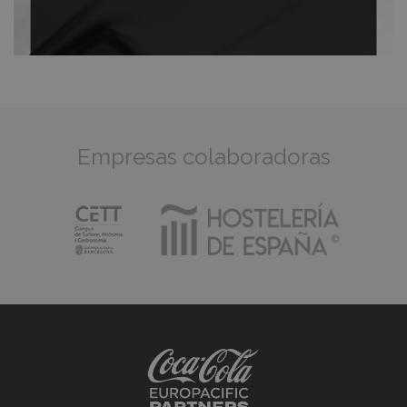
Empresas colaboradoras