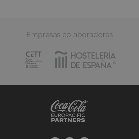
Empresas colaboradoras