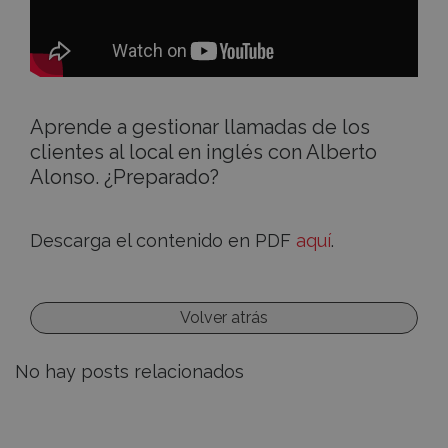
Aprende a gestionar llamadas de los
clientes al local en inglés con Alberto
Alonso. ¿Preparado?
Descarga el contenido en PDF
aquí
.
Volver atrás
No hay posts relacionados