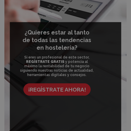
¿Quieres estar al tanto
de todas las tendencias
en hostelería?
Si eres un profesional de este sector,
REGÍSTRATE GRATIS
y potencia al
máximo la rentabilidad de tu negocio
siguiendo nuestras noticias de actualidad,
herramientas digitales y consejos.
¡REGÍSTRATE AHORA!