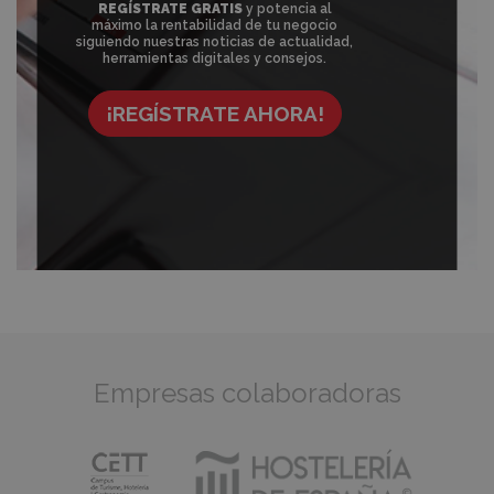
REGÍSTRATE GRATIS
y potencia al
máximo la rentabilidad de tu negocio
siguiendo nuestras noticias de actualidad,
herramientas digitales y consejos.
¡REGÍSTRATE AHORA!
Empresas colaboradoras