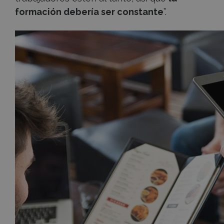
formación debería ser constante
”.