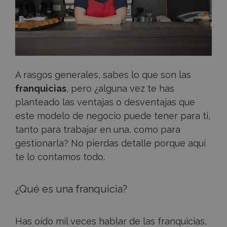
franquicia
A rasgos generales, sabes lo que son las
franquicias
, pero ¿alguna vez te has
planteado las ventajas o desventajas que
este modelo de negocio puede tener para ti,
tanto para trabajar en una, como para
gestionarla? No pierdas detalle porque aquí
te lo contamos todo.
¿Qué es una franquicia?
Has oído mil veces hablar de las franquicias,