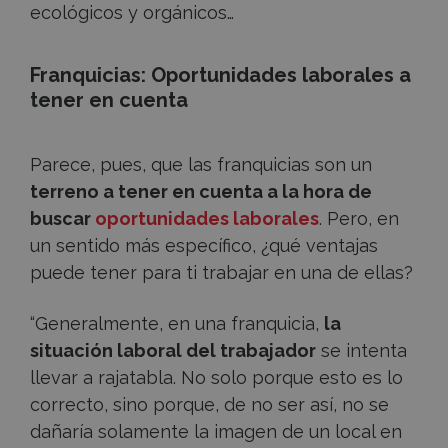
ecológicos y orgánicos…
Franquicias: Oportunidades laborales a
tener en cuenta
Parece, pues, que las franquicias son un
terreno a tener en cuenta a la hora de
buscar
oportunidades laborales
. Pero, en
un sentido más específico, ¿qué ventajas
puede tener para ti trabajar en una de ellas?
“Generalmente, en una franquicia,
la
situación laboral del trabajador
se intenta
llevar a rajatabla. No solo porque esto es lo
correcto, sino porque, de no ser así, no se
dañaría solamente la imagen de un local en