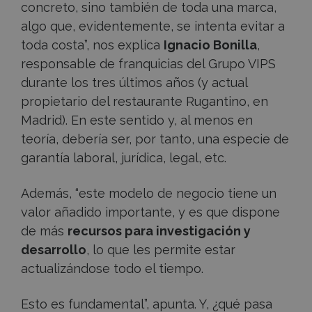
concreto, sino también de toda una marca,
algo que, evidentemente, se intenta evitar a
toda costa”, nos explica
Ignacio Bonilla
,
responsable de franquicias del Grupo VIPS
durante los tres últimos años (y actual
propietario del restaurante Rugantino, en
Madrid). En este sentido y, al menos en
teoría, debería ser, por tanto, una especie de
garantía laboral, jurídica, legal, etc.
Además, “este modelo de negocio tiene un
valor añadido importante, y es que dispone
de más
recursos para investigación y
desarrollo
, lo que les permite estar
actualizándose todo el tiempo.
Esto es fundamental”, apunta. Y, ¿qué pasa