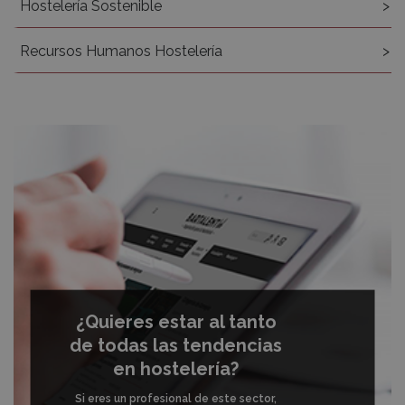
Hostelería Sostenible
Recursos Humanos Hostelería
¿Quieres estar al tanto
de todas las tendencias
en hostelería?
Si eres un profesional de este sector,