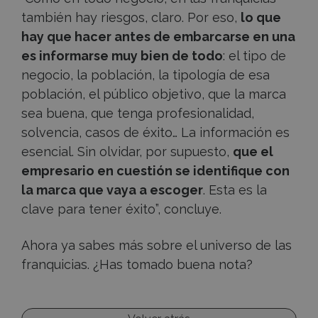
también hay riesgos, claro. Por eso,
lo que
hay que hacer antes de embarcarse en una
es informarse muy bien de todo
: el tipo de
negocio, la población, la tipología de esa
población, el público objetivo, que la marca
sea buena, que tenga profesionalidad,
solvencia, casos de éxito… La información es
esencial. Sin olvidar, por supuesto,
que el
empresario en cuestión se identifique con
la marca que vaya a escoger
. Esta es la
clave para tener éxito”, concluye.
Ahora ya sabes más sobre el universo de las
franquicias. ¿Has tomado buena nota?