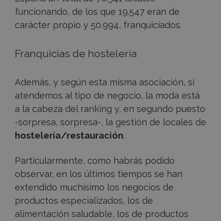
funcionando, de los que 19.547 eran de
carácter propio y 50.994, franquiciados.
Franquicias de hostelería
Además, y según esta misma asociación, si
atendemos al tipo de negocio, la moda está
a la cabeza del ranking y, en segundo puesto
-sorpresa, sorpresa-, la gestión de locales de
hostelería/restauración
.
Particularmente, como habrás podido
observar, en los últimos tiempos se han
extendido muchísimo los negocios de
productos especializados, los de
alimentación saludable, los de productos