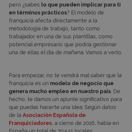
pero ¿sabes
lo que pueden implicar para ti
en términos prácticos
? El modelo de
franquicia afecta directamente a la
metodología de trabajo, tanto como
trabajador en una de sus plantillas, como
potencial empresario que podría gestionar
una de ellas el día de mañana. Vamos a verlo.
Para empezar, no te vendrá mal saber que la
franquicia es un
modelo de negocio que
genera mucho empleo en nuestro país
. De
hecho, te damos un apunte significativo para
que puedas hacerte una idea: Según datos
de la
Asociación Española de
Franquiciadores
, a cierre de 2016, había en
España un total de 70.541 locales