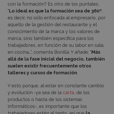
con la formación? Es otro de los puntales.
“
Lo ideal es que la formación sea de 360º
,
es decir, no sólo enfocada al empresario, por
aquello de la gestión del restaurante y el
conocimiento de la marca y los valores de
marca, sino también específica para los
trabajadores, en función de su labor en sala,
en cocina…”, comenta Bonilla. Y añade: “
Más
allá de la fase inicial del negocio, también
suelen existir frecuentemente otros
talleres y cursos de formación
.
Y esto porque, al estar en constante cambio
y evolución -ya sea de la
carta
, de los
productos o hasta de los sistemas
informáticos-, es importante que los
trabajadores estén al tanto, así que
la