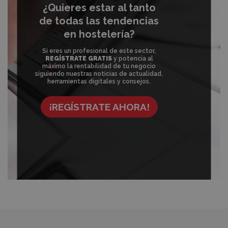
¿Quieres estar al tanto
de todas las tendencias
en hostelería?
Si eres un profesional de este sector,
REGÍSTRATE GRATIS
y potencia al
máximo la rentabilidad de tu negocio
siguiendo nuestras noticias de actualidad,
herramientas digitales y consejos.
¡REGÍSTRATE AHORA!