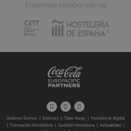
Empresas colaboradoras
Quiénes Somos
Delivery y Take Away
Hostelería digital
Formación Hostelería
Gestión Hostelera
Actualidad