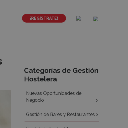
¡REGÍSTRATE!
s
Recursos
Categorías de Gestión
Hostelera
Nuevas Oportunidades de
Negocio
Gestión de Bares y Restaurantes