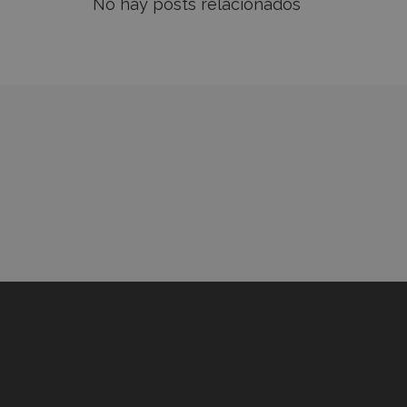
No hay posts relacionados