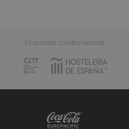
Empresas colaboradoras