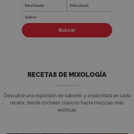
Destilado
Dificultad
Sabor
Buscar
RECETAS DE MIXOLOGÍA
Descubre una explosión de sabores y creatividad en cada
receta, desde cócteles clásicos hasta mezclas más
exóticas.