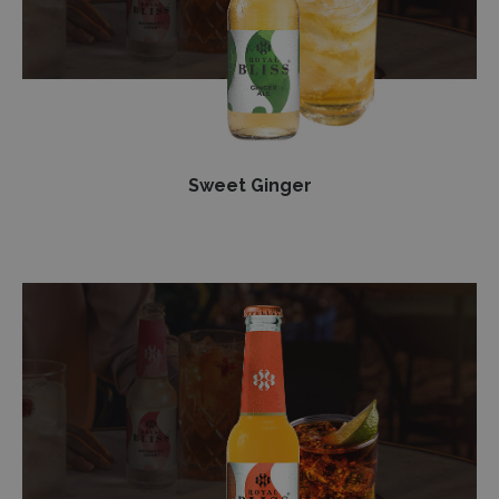
Sweet Ginger
Bayahibe