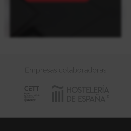
Empresas colaboradoras