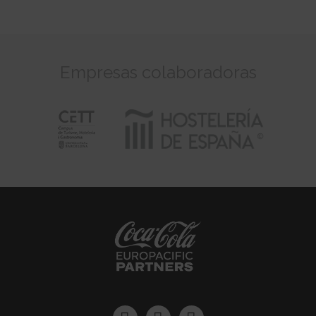
Empresas colaboradoras