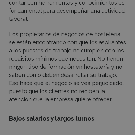
contar con herramientas y conocimientos es
fundamental para desempeñar una actividad
laboral.
Los propietarios de negocios de hostelería
se están encontrando con que los aspirantes
a los puestos de trabajo no cumplen con los
requisitos mínimos que necesitan. No tienen
ningún tipo de formación en hostelería y no
saben cómo deben desarrollar su trabajo.
Eso hace que el negocio se vea perjudicado,
puesto que los clientes no reciben la
atención que la empresa quiere ofrecer.
Bajos salarios y largos turnos