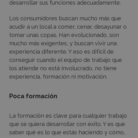
desarrollar sus funciones adecuadamente.
Los consumidores buscan mucho más que
acudir a un local a comer, cenar, desayunar o
tomar unas copas. Han evolucionado, son
mucho más exigentes, y buscan vivir una
experiencia diferente. Y eso es difícil de
conseguir cuando el equipo de trabajo que
los atiende no está involucrado, no tiene
experiencia, formación ni motivación.
Poca formación
La formación es clave para cualquier trabajo
que se quiera desarrollar con éxito. Y es que
saber qué es lo que estás haciendo y cómo,