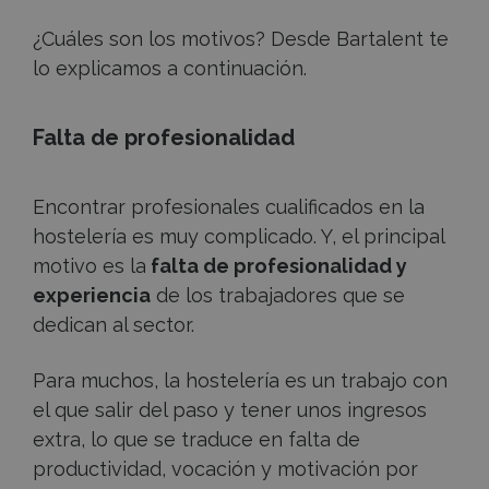
¿Cuáles son los motivos? Desde Bartalent te
lo explicamos a continuación.
Falta de profesionalidad
Encontrar profesionales cualificados en la
hostelería es muy complicado. Y, el principal
motivo es la
falta de profesionalidad y
experiencia
de los trabajadores que se
dedican al sector.
Para muchos, la hostelería es un trabajo con
el que salir del paso y tener unos ingresos
extra, lo que se traduce en falta de
productividad, vocación y motivación por