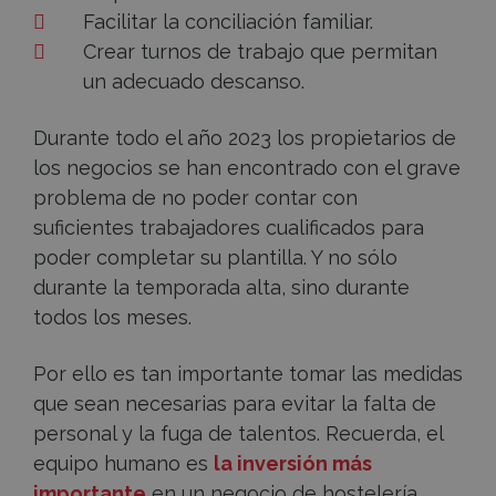
Facilitar la conciliación familiar.
Crear turnos de trabajo que permitan
un adecuado descanso.
Durante todo el año 2023 los propietarios de
los negocios se han encontrado con el grave
problema de no poder contar con
suficientes trabajadores cualificados para
poder completar su plantilla. Y no sólo
durante la temporada alta, sino durante
todos los meses.
Por ello es tan importante tomar las medidas
que sean necesarias para evitar la falta de
personal y la fuga de talentos. Recuerda, el
equipo humano es
la inversión más
importante
en un negocio de hostelería.