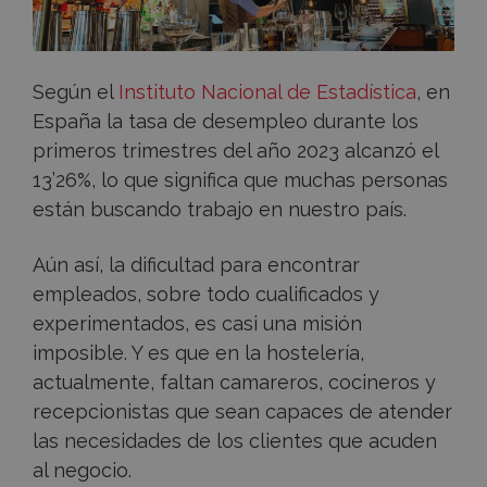
Según el
Instituto Nacional de Estadística
, en
España la tasa de desempleo durante los
primeros trimestres del año 2023 alcanzó el
13’26%, lo que significa que muchas personas
están buscando trabajo en nuestro país.
Aún así, la dificultad para encontrar
empleados, sobre todo cualificados y
experimentados, es casi una misión
imposible. Y es que en la hostelería,
actualmente, faltan camareros, cocineros y
recepcionistas que sean capaces de atender
las necesidades de los clientes que acuden
al negocio.