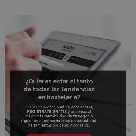
¿Quieres estar al tanto
de todas las tendencias
en hostelería?
Si eres un profesional de este sector,
REGÍSTRATE GRATIS
y potencia al
máximo la rentabilidad de tu negocio
siguiendo nuestras noticias de actualidad,
herramientas digitales y consejos.