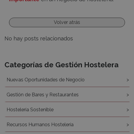
Volver atrás
No hay posts relacionados
Recursos
Categorías de Gestión Hostelera
Nuevas Oportunidades de Negocio
Gestión de Bares y Restaurantes
Hostelería Sostenible
Recursos Humanos Hostelería