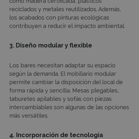
como madera certificada, plásticos
reciclados y metales reutilizados. Además,
los acabados con pinturas ecológicas
contribuyen a reducir el impacto ambiental.
3. Diseño modular y flexible
Los bares necesitan adaptar su espacio
según la demanda. El mobiliario modular
permite cambiar la disposición del local de
forma rápida y sencilla. Mesas plegables,
taburetes apilables y sofás con piezas
intercambiables son algunas de las opciones
más versátiles.
4. Incorporación de tecnología