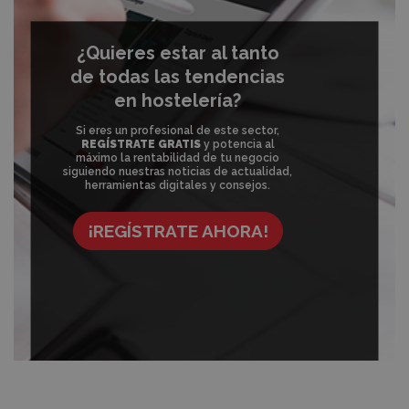
¿Quieres estar al tanto
de todas las tendencias
en hostelería?
Si eres un profesional de este sector,
REGÍSTRATE GRATIS
y potencia al
máximo la rentabilidad de tu negocio
siguiendo nuestras noticias de actualidad,
herramientas digitales y consejos.
¡REGÍSTRATE AHORA!