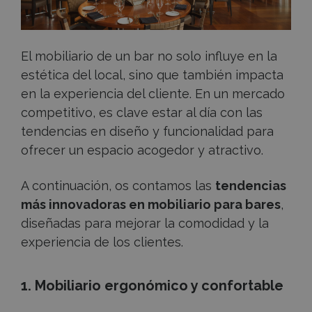
tus
clientes
El mobiliario de un bar no solo influye en la
estética del local, sino que también impacta
en la experiencia del cliente. En un mercado
competitivo, es clave estar al día con las
tendencias en diseño y funcionalidad para
ofrecer un espacio acogedor y atractivo.
A continuación, os contamos las
tendencias
más innovadoras en mobiliario para bares
,
diseñadas para mejorar la comodidad y la
experiencia de los clientes.
1. Mobiliario ergonómico y confortable