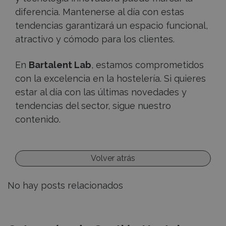
diferencia. Mantenerse al día con estas
tendencias garantizará un espacio funcional,
atractivo y cómodo para los clientes.
En
Bartalent Lab
, estamos comprometidos
con la excelencia en la hostelería. Si quieres
estar al día con las últimas novedades y
tendencias del sector, sigue nuestro
contenido.
Volver atrás
No hay posts relacionados
Recursos