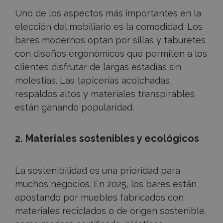
Uno de los aspectos más importantes en la
elección del mobiliario es la comodidad. Los
bares modernos optan por sillas y taburetes
con diseños ergonómicos que permiten a los
clientes disfrutar de largas estadías sin
molestias. Las tapicerías acolchadas,
respaldos altos y materiales transpirables
están ganando popularidad.
2. Materiales sostenibles y ecológicos
La sostenibilidad es una prioridad para
muchos negocios. En 2025, los bares están
apostando por muebles fabricados con
materiales reciclados o de origen sostenible,