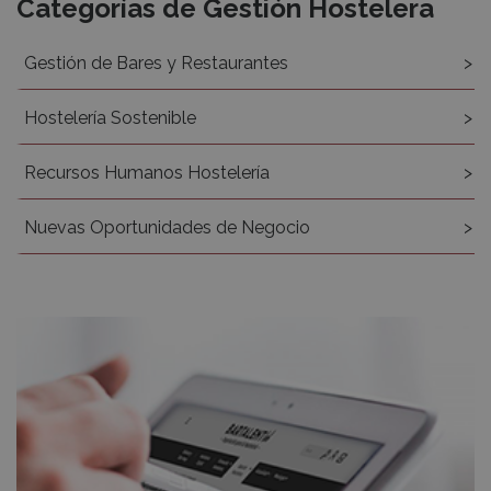
Categorías de Gestión Hostelera
Gestión de Bares y Restaurantes
Hostelería Sostenible
Recursos Humanos Hostelería
Nuevas Oportunidades de Negocio