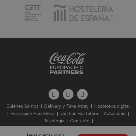
Quiénes Somos
Delivery y Take Away
Hostelería digital
Formación Hostelería
Gestión Hostelera
Actualidad
Mixología
Contacto
Herramientas gratis