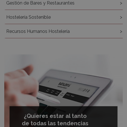
Gestión de Bares y Restaurantes
Hostelería Sostenible
Recursos Humanos Hostelería
¿Quieres estar al tanto
de todas las tendencias