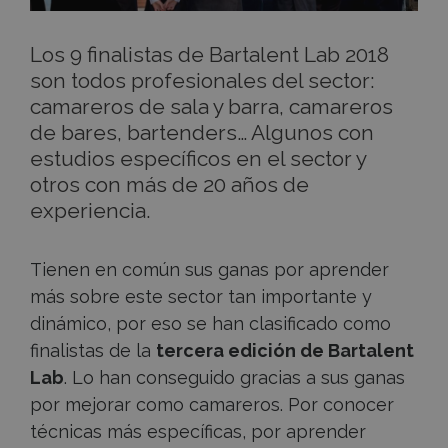
Los 9 finalistas de Bartalent Lab 2018
son todos profesionales del sector:
camareros de sala y barra, camareros
de bares, bartenders… Algunos con
estudios específicos en el sector y
otros con más de 20 años de
experiencia.
Tienen en común sus ganas por aprender
más sobre este sector tan importante y
dinámico, por eso se han clasificado como
finalistas de la
tercera edición de Bartalent
Lab
. Lo han conseguido gracias a sus ganas
por mejorar como camareros. Por conocer
técnicas más específicas, por aprender