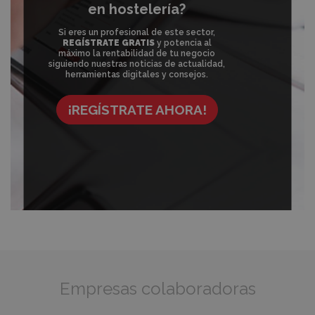
en hostelería?
Si eres un profesional de este sector,
REGÍSTRATE GRATIS
y potencia al
máximo la rentabilidad de tu negocio
siguiendo nuestras noticias de actualidad,
herramientas digitales y consejos.
¡REGÍSTRATE AHORA!
Empresas colaboradoras