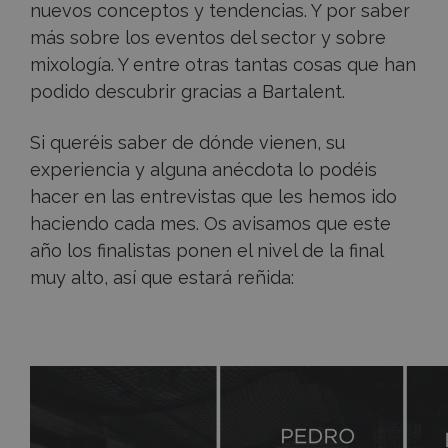
nuevos conceptos y tendencias. Y por saber
más sobre los eventos del sector y sobre
mixología. Y entre otras tantas cosas que han
podido descubrir gracias a Bartalent.
Si queréis saber de dónde vienen, su
experiencia y alguna anécdota lo podéis
hacer en las
entrevistas
que les hemos ido
haciendo cada mes. Os avisamos que este
año los finalistas ponen el nivel de la final
muy alto, así que estará reñida: