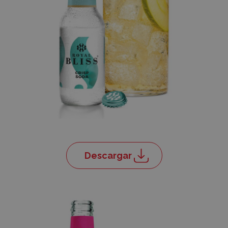
Descargar