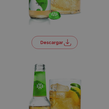
Descargar