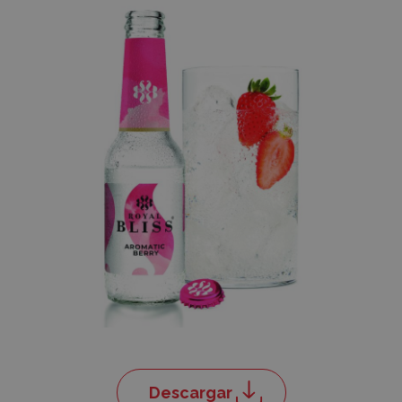
Descargar