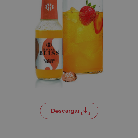
Descargar