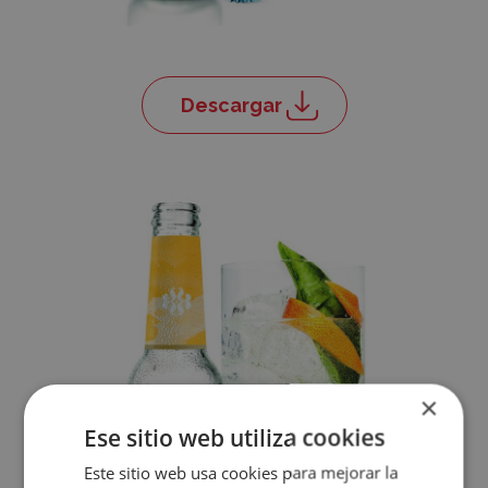
Descargar
×
Accece
Ese sitio web utiliza cookies
A
Este sitio web usa cookies para mejorar la