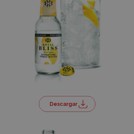
Descargar