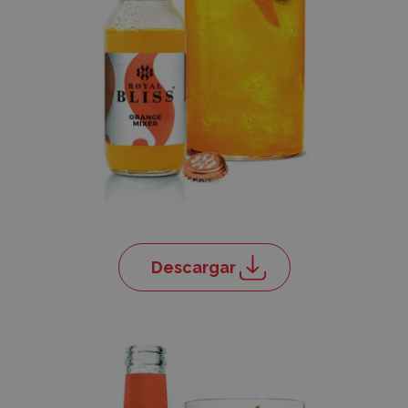
Descargar