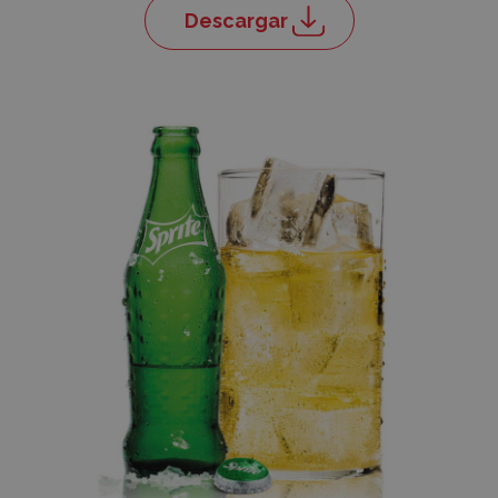
Descargar