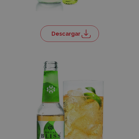
Descargar