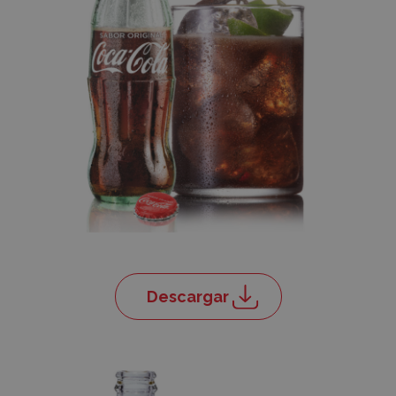
Descargar