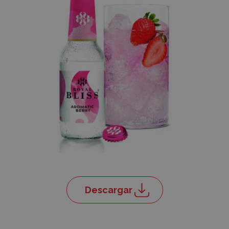
Descargar