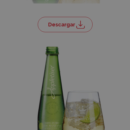
Descargar