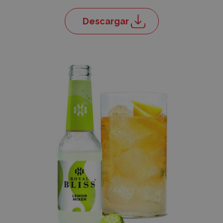
Descargar