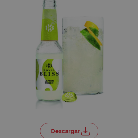
Descargar