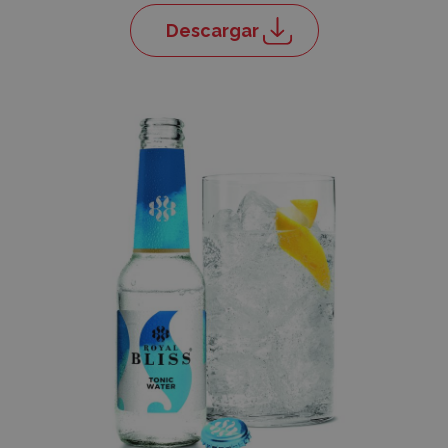
Descargar