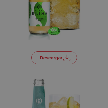
Descargar