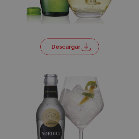
Descargar