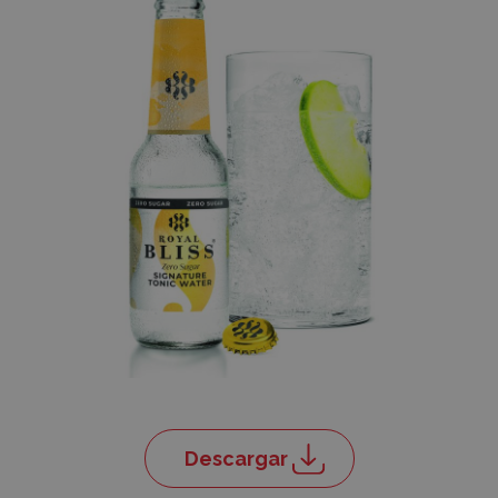
Descargar