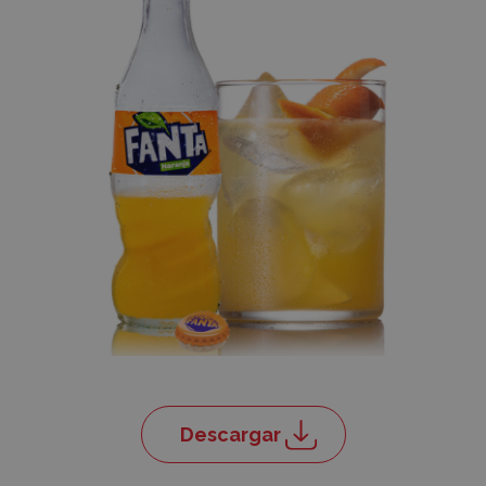
Descargar