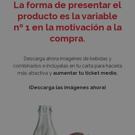
La forma de presentar el
producto es la variable
nº 1 en la motivación a la
compra.
Descarga ahora imágenes de bebidas y
combinados e inclúyelas en tu carta para hacerla
más atractiva y
aumentar tu ticket medio.
¡Descarga las imágenes ahora!