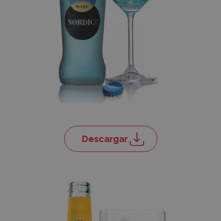
Descargar