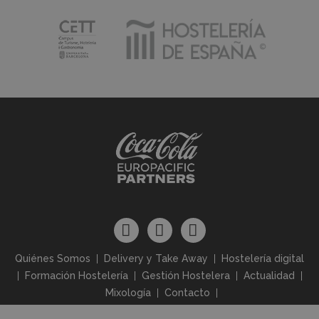
Quiénes Somos
Delivery y Take Away
Hostelería digital
Formación Hostelería
Gestión Hostelera
Actualidad
Mixología
Contacto