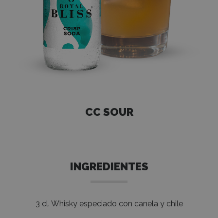
CC SOUR
INGREDIENTES
3 cl. Whisky especiado con canela y chile