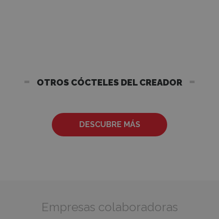
OTROS CÓCTELES DEL CREADOR
DESCUBRE MÁS
Empresas colaboradoras